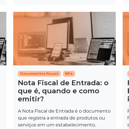
Documentos fiscais
NFe
Nota Fiscal de Entrada: o
que é, quando e como
emitir?
A Nota Fiscal de Entrada é o documento
que registra a entrada de produtos ou
serviços em um estabelecimento.