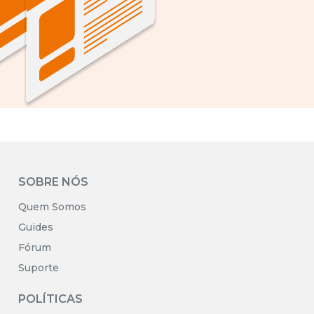
SOBRE NÓS
Quem Somos
Guides
Fórum
Suporte
POLÍTICAS