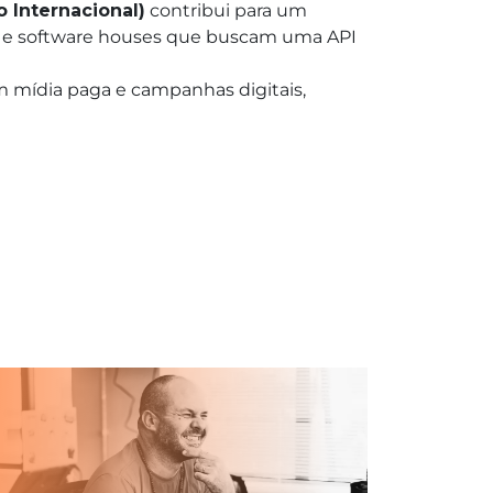
 Internacional)
contribui para um
Ps e software houses que buscam uma API
m mídia paga e campanhas digitais,