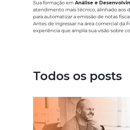
Sua formação em
Análise e Desenvolvim
atendimento mais técnico, alinhado aos 
para automatizar a emissão de notas fiscai
Antes de ingressar na área comercial da
experiência que amplia sua visão sobre 
Todos os posts