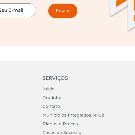
Enviar
SERVIÇOS
Início
Produtos
Contato
Municípios Integrados NFSe
Planos e Preços
Casos de Sucesso