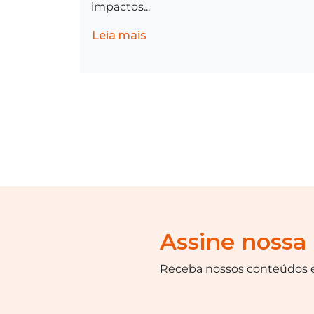
impactos...
Leia mais
Assine nossa
Receba nossos conteúdos e