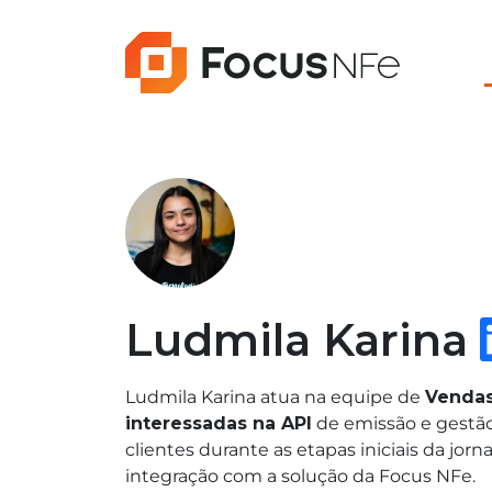
Ludmila Karina
Ludmila Karina atua na equipe de
Vendas
interessadas na API
de emissão e gestão
clientes durante as etapas iniciais da jo
integração com a solução da Focus NFe.