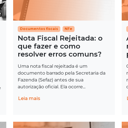
Documentos fiscais
NFe
Nota Fiscal Rejeitada: o
que fazer e como
resolver erros comuns?
Uma nota fiscal rejeitada é um
documento barrado pela Secretaria da
Fazenda (Sefaz) antes de sua
autorização oficial. Ela ocorre...
e
Leia mais