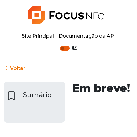
Site Principal
Documentação da API
Voltar
Em breve!
Sumário