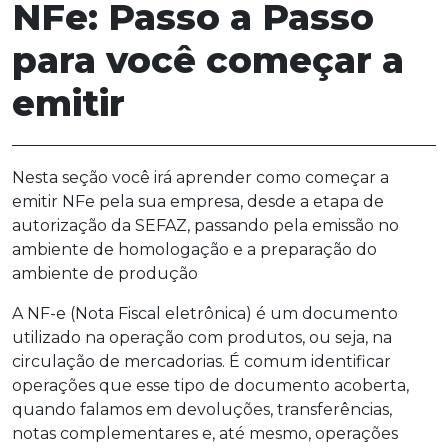
NFe: Passo a Passo
para você começar a
emitir
Nesta seção você irá aprender como começar a
emitir NFe pela sua empresa, desde a etapa de
autorização da SEFAZ, passando pela emissão no
ambiente de homologação e a preparação do
ambiente de produção
A NF-e (Nota Fiscal eletrônica) é um documento
utilizado na operação com produtos, ou seja, na
circulação de mercadorias. É comum identificar
operações que esse tipo de documento acoberta,
quando falamos em devoluções, transferências,
notas complementares e, até mesmo, operações