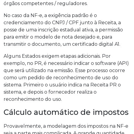
órgãos competentes / reguladores.
No caso da NF-e, a exigência padrão é o
credenciamento do CNPJ / CPF junto à Receita, a
posse de uma inscrição estadual ativa, a permissão
para emitir o modelo de nota desejado e, para
transmitir o documento, um certificado digital A1.
Alguns Estados exigem etapas adicionais. Por
exemplo, no PR, é necessário indicar o software (API)
que será utilizado na emissão. Esse processo ocorre
como um pedido de reconhecimento de uso do
sistema. Primeiro o usuário indica na Receita PR o
sistema, e depois o fornecedor realiza o
reconhecimento do uso.
Cálculo automático de impostos
Provavelmente, a modelagem dos impostos na NF-e
seja a parte mais complicada. A grande quantidade