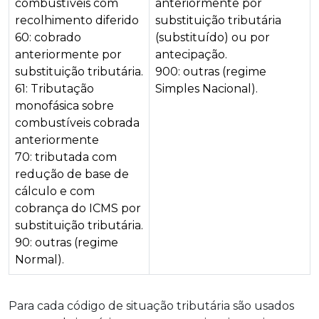
combustíveis com
anteriormente por
recolhimento diferido
substituição tributária
60: cobrado
(substituído) ou por
anteriormente por
antecipação.
substituição tributária.
900: outras (regime
61: Tributação
Simples Nacional).
monofásica sobre
combustíveis cobrada
anteriormente
70: tributada com
redução de base de
cálculo e com
cobrança do ICMS por
substituição tributária.
90: outras (regime
Normal).
Para cada código de situação tributária são usados