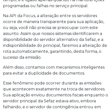
programadas ou falhas no serviço principal.
Na API da Focus, a alteração entre os servidores
ocorre de maneira transparente para sua aplicação,
ou seja, você não precisa se preocupar com este
assunto. Assim que nossos sistemas identificarem a
disponibilidade do servidor alternativo da Sefaz, e a
indisponibilidade do principal, faremos a alteração de
rota automaticamente, garantindo, desta forma, o
sucesso da emissão.
Além disso, contamos com mecanismos inteligentes
para evitar a duplicidade de documentos.
Esse fenômeno pode ocorrer durante as emissões
que acontecem exatamente na troca de servidores.
Sua aplicação enviou documentos fiscais enquanto o
servidor principal da Sefaz estava ativo, embora
falhando, e o servidor de contingência entrou em