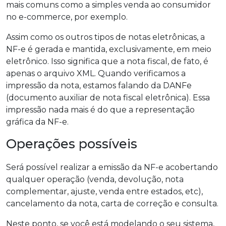
mais comuns como a simples venda ao consumidor
no e-commerce, por exemplo.
Assim como os outros tipos de notas eletrônicas, a
NF-e é gerada e mantida, exclusivamente, em meio
eletrônico. Isso significa que a nota fiscal, de fato, é
apenas o arquivo XML. Quando verificamos a
impressão da nota, estamos falando da DANFe
(documento auxiliar de nota fiscal eletrônica). Essa
impressão nada mais é do que a representação
gráfica da NF-e.
Operações possíveis
Será possível realizar a emissão da NF-e acobertando
qualquer operação (venda, devolução, nota
complementar, ajuste, venda entre estados, etc),
cancelamento da nota, carta de correção e consulta.
Neste ponto, se você está modelando o seu sistema,