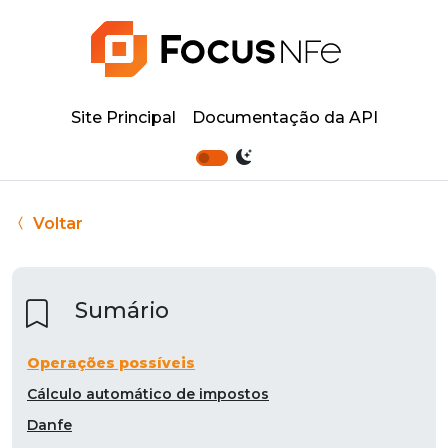
Site Principal
Documentação da API
Voltar
Sumário
Operações possíveis
Cálculo automático de impostos
Danfe