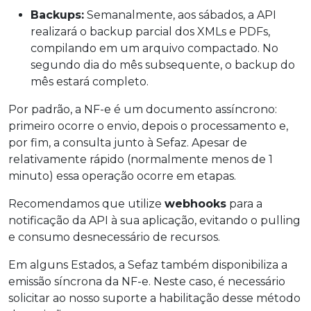
Backups:
Semanalmente, aos sábados, a API
realizará o backup parcial dos XMLs e PDFs,
compilando em um arquivo compactado. No
segundo dia do mês subsequente, o backup do
mês estará completo.
Por padrão, a NF-e é um documento assíncrono:
primeiro ocorre o envio, depois o processamento e,
por fim, a consulta junto à Sefaz. Apesar de
relativamente rápido (normalmente menos de 1
minuto) essa operação ocorre em etapas.
Recomendamos que utilize
webhooks
para a
notificação da API à sua aplicação, evitando o pulling
e consumo desnecessário de recursos.
Em alguns Estados, a Sefaz também disponibiliza a
emissão síncrona da NF-e. Neste caso, é necessário
solicitar ao nosso suporte a habilitação desse método