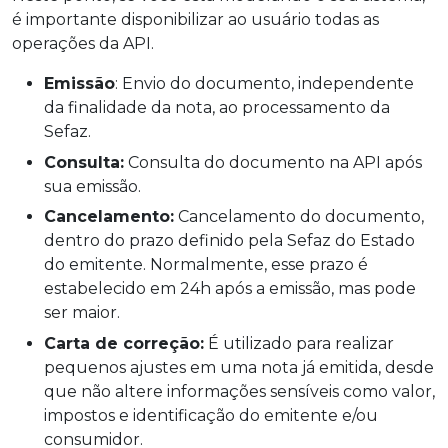
é importante disponibilizar ao usuário todas as
operações da API.
Emissão
: Envio do documento, independente
da finalidade da nota, ao processamento da
Sefaz.
Consulta:
Consulta do documento na API após
sua emissão.
Cancelamento:
Cancelamento do documento,
dentro do prazo definido pela Sefaz do Estado
do emitente. Normalmente, esse prazo é
estabelecido em 24h após a emissão, mas pode
ser maior.
Carta de correção:
É utilizado para realizar
pequenos ajustes em uma nota já emitida, desde
que não altere informações sensíveis como valor,
impostos e identificação do emitente e/ou
consumidor.