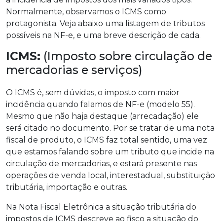
Normalmente, observamos o ICMS como
protagonista. Veja abaixo uma listagem de tributos
possíveis na NF-e, e uma breve descrição de cada.
ICMS:
(Imposto sobre circulação de
mercadorias e serviços)
O ICMS é, sem dúvidas, o imposto com maior
incidência quando falamos de NF-e (modelo 55).
Mesmo que não haja destaque (arrecadação) ele
será citado no documento. Por se tratar de uma nota
fiscal de produto, o ICMS faz total sentido, uma vez
que estamos falando sobre um tributo que incide na
circulação de mercadorias, e estará presente nas
operações de venda local, interestadual, substituição
tributária, importação e outras.
Na Nota Fiscal Eletrônica a situação tributária do
impostos de ICMS descreve ao fisco a situação do