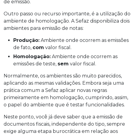
de emissão.
Outro passo ou recurso importante, é a utilização do
ambiente de homologação. A Sefaz disponibiliza dois
ambientes para emissão de notas:
Produção:
Ambiente onde ocorrem as emissões
de fato,
com
valor fiscal.
Homologação:
Ambiente onde ocorrem as
emissões de teste,
sem
valor fiscal.
Normalmente, os ambientes são muito parecidos,
aplicando as mesmas validações. Embora seja uma
prática comum a Sefaz aplicar novas regras
primeiramente em homologação, cumprindo, assim,
o papel do ambiente que é testar funcionalidades.
Neste ponto, você já deve saber que a emissão de
documentos fiscais, independente do tipo, sempre
exige alguma etapa burocrática em relação aos