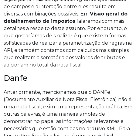
de campos e a interação entre eles resulta em
diversas combinações possíveis. Em
Visão geral do
detalhamento de impostos
falaremos com mais
detalhes a respeito deste assunto. Por enquanto, o
que gostaríamos de sinalizar é que existem formas
sofisticadas de realizar a parametrização de regras na
API, e também contamos com cálculos mais simples
que realizam a somatória dos valores de tributos e
adicionam no total da nota fiscal.
Danfe
Anteriormente, mencionamos que o DANFe
(Documento Auxiliar de Nota Fiscal Eletrônica) não é
uma nota fiscal, e sim uma representação gráfica. Em
outras palavras, é uma maneira simples de
demonstrar no papel as informações relevantes e
necessárias que estão contidas no arquivo XML. Para
fins de fiscalização e leitura, é muito mais fácil