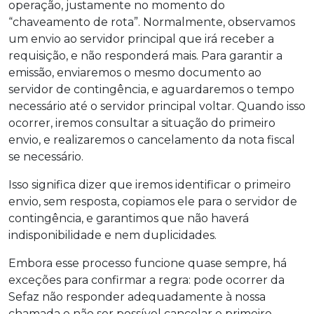
operação, justamente no momento do
“chaveamento de rota”. Normalmente, observamos
um envio ao servidor principal que irá receber a
requisição, e não responderá mais. Para garantir a
emissão, enviaremos o mesmo documento ao
servidor de contingência, e aguardaremos o tempo
necessário até o servidor principal voltar. Quando isso
ocorrer, iremos consultar a situação do primeiro
envio, e realizaremos o cancelamento da nota fiscal
se necessário.
Isso significa dizer que iremos identificar o primeiro
envio, sem resposta, copiamos ele para o servidor de
contingência, e garantimos que não haverá
indisponibilidade e nem duplicidades.
Embora esse processo funcione quase sempre, há
exceções para confirmar a regra: pode ocorrer da
Sefaz não responder adequadamente à nossa
chamada e não ser possível cancelar o primeiro