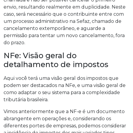
envio, resultando realmente em duplicidade. Neste
caso, será necessário que o contribuinte entre com
um processo administrativo na Sefaz, chamado de
cancelamento extemporâneo, e aguarde a
permissão para tentar um novo cancelamento, fora
do prazo.
NFe: Visão geral do
detalhamento de impostos
Aqui você terá uma visão geral dos impostos que
podem ser destacados na NFe, e uma visão geral de
como adaptar o seu sistema para a complexidade
tributária brasileira.
Vimos anteriormente que a NF-e é um documento
abrangente em operações e, considerando os
diferentes portes de empresas, podemos considerar
a incidência de impostos dos mais variados tipos.