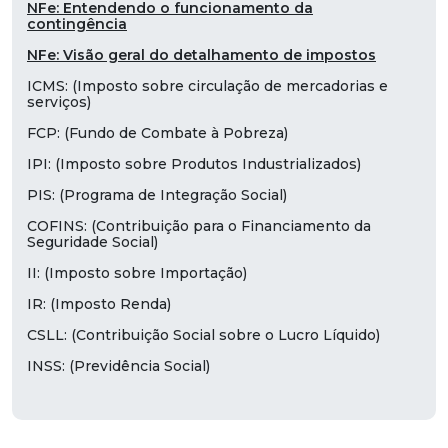
NFe: Entendendo o funcionamento da
contingência
NFe: Visão geral do detalhamento de impostos
ICMS: (Imposto sobre circulação de mercadorias e
serviços)
FCP: (Fundo de Combate à Pobreza)
IPI: (Imposto sobre Produtos Industrializados)
PIS: (Programa de Integração Social)
COFINS: (Contribuição para o Financiamento da
Seguridade Social)
II: (Imposto sobre Importação)
IR: (Imposto Renda)
CSLL: (Contribuição Social sobre o Lucro Líquido)
INSS: (Previdência Social)