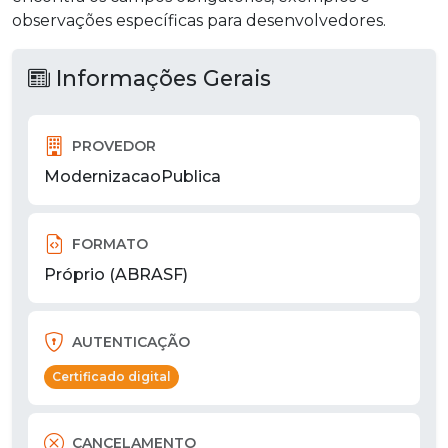
observações específicas para desenvolvedores.
Informações Gerais
PROVEDOR
ModernizacaoPublica
FORMATO
Próprio (ABRASF)
AUTENTICAÇÃO
Certificado digital
CANCELAMENTO