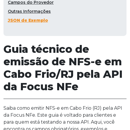
Campos do Provedor
Outras Informações
JSON de Exemplo
Guia técnico de
emissão de NFS-e em
Cabo Frio/RJ pela API
da Focus NFe
Saiba como emitir NFS-e em Cabo Frio (RJ) pela API
da Focus NFe. Este guia é voltado para clientes e
para quem está testando a nossa API. Aqui, você
encontra os campos obrigatórios, exemplos e