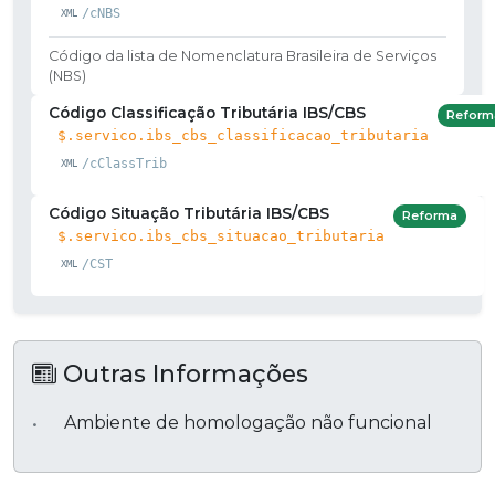
/cNBS
Código da lista de Nomenclatura Brasileira de Serviços
(NBS)
Código Classificação Tributária IBS/CBS
Reform
$.servico.ibs_cbs_classificacao_tributaria
/cClassTrib
Código Situação Tributária IBS/CBS
Reforma
$.servico.ibs_cbs_situacao_tributaria
/CST
Outras Informações
Ambiente de homologação não funcional