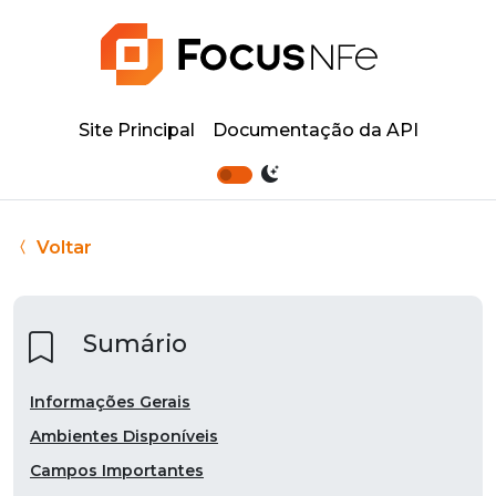
Site Principal
Documentação da API
Voltar
Sumário
Informações Gerais
Ambientes Disponíveis
Campos Importantes