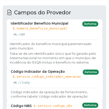
Campos do Provedor
Identificador Benefício Municipal
Reforma
$.numero_beneficio_municipal
/nBM
Identificador do benefício municipal parametrizado
pelo município.
Trata-se de um identificador único que foi gerado pelo
Sistema Nacional no momento em que o município de
incidência do ISSQN incluiu o benefício no sistema.
Código Indicador da Operação
Reforma
$.servico.codigo_indicador_operacao
/cIndOp
Código indicador da operação de fornecimento,
conforme tabela 'código indicador de operação'
Reforma
Código NBS
$.servico.codigo_nbs