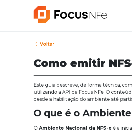
Voltar
Como emitir NFS
Este guia descreve, de forma técnica, com
utilizando a API da Focus NFe. O conteúd
desde a habilitação do ambiente até parti
O que é o Ambiente
O
Ambiente Nacional da NFS-e
é a inic