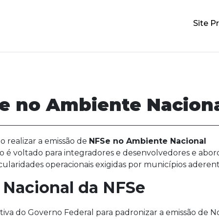
Site Pr
e no Ambiente Nacion
o realizar a emissão de
NFSe no Ambiente Nacional
o é voltado para integradores e desenvolvedores e abor
cularidades operacionais exigidas por municípios aderent
 Nacional da NFSe
iativa do Governo Federal para padronizar a emissão de N