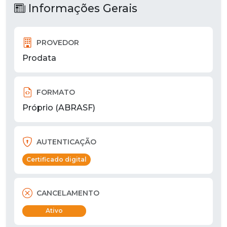
Informações Gerais
PROVEDOR
Prodata
FORMATO
Próprio (ABRASF)
AUTENTICAÇÃO
Certificado digital
CANCELAMENTO
Ativo