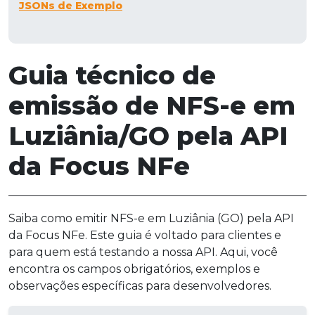
JSONs de Exemplo
Guia técnico de
emissão de NFS-e em
Luziânia/GO pela API
da Focus NFe
Saiba como emitir NFS-e em Luziânia (GO) pela API
da Focus NFe. Este guia é voltado para clientes e
para quem está testando a nossa API. Aqui, você
encontra os campos obrigatórios, exemplos e
observações específicas para desenvolvedores.