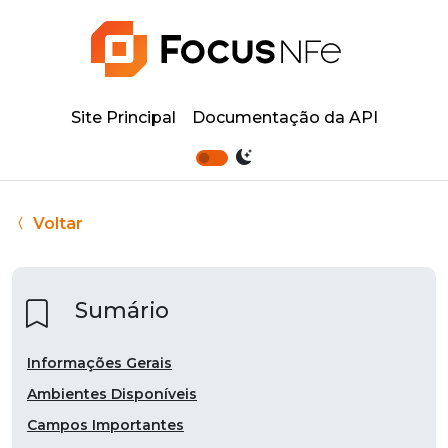
Site Principal
Documentação da API
Voltar
Sumário
Informações Gerais
Ambientes Disponíveis
Campos Importantes