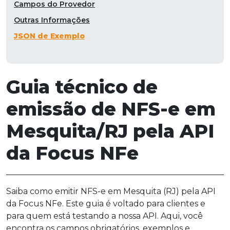
Campos do Provedor
Outras Informações
JSON de Exemplo
Guia técnico de
emissão de NFS-e em
Mesquita/RJ pela API
da Focus NFe
Saiba como emitir NFS-e em Mesquita (RJ) pela API
da Focus NFe. Este guia é voltado para clientes e
para quem está testando a nossa API. Aqui, você
encontra os campos obrigatórios, exemplos e