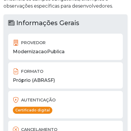
observações específicas para desenvolvedores.
Informações Gerais
PROVEDOR
ModernizacaoPublica
FORMATO
Próprio (ABRASF)
AUTENTICAÇÃO
Certificado digital
CANCELAMENTO