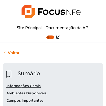
Site Principal
Documentação da API
Voltar
Sumário
Informações Gerais
Ambientes Disponíveis
Campos Importantes