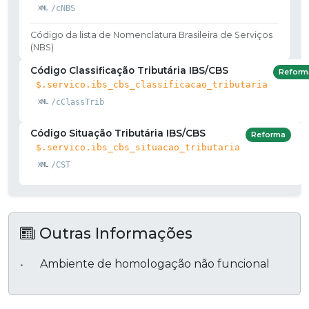
/cNBS
Código da lista de Nomenclatura Brasileira de Serviços
(NBS)
Código Classificação Tributária IBS/CBS
Reform
$.servico.ibs_cbs_classificacao_tributaria
/cClassTrib
Código Situação Tributária IBS/CBS
Reforma
$.servico.ibs_cbs_situacao_tributaria
/CST
Outras Informações
Ambiente de homologação não funcional