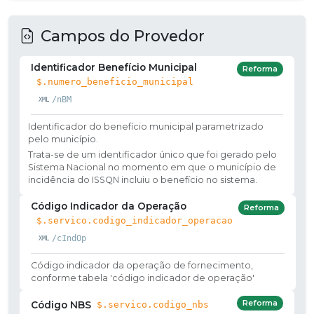
Campos do Provedor
Identificador Benefício Municipal
Reforma
$.numero_beneficio_municipal
/nBM
Identificador do benefício municipal parametrizado
pelo município.
Trata-se de um identificador único que foi gerado pelo
Sistema Nacional no momento em que o município de
incidência do ISSQN incluiu o benefício no sistema.
Código Indicador da Operação
Reforma
$.servico.codigo_indicador_operacao
/cIndOp
Código indicador da operação de fornecimento,
conforme tabela 'código indicador de operação'
Reforma
Código NBS
$.servico.codigo_nbs