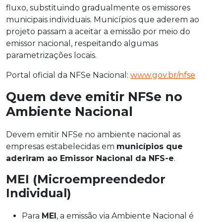
fluxo, substituindo gradualmente os emissores
municipais individuais. Municípios que aderem ao
projeto passam a aceitar a emissão por meio do
emissor nacional, respeitando algumas
parametrizações locais.
Portal oficial da NFSe Nacional:
www.gov.br/nfse
Quem deve emitir NFSe no
Ambiente Nacional
Devem emitir NFSe no ambiente nacional as
empresas estabelecidas em
municípios que
aderiram ao Emissor Nacional da NFS-e
.
MEI (Microempreendedor
Individual)
Para
MEI
, a emissão via Ambiente Nacional é