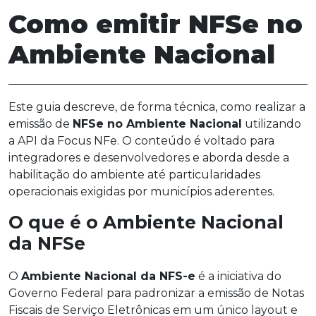
Como emitir NFSe no
Ambiente Nacional
Este guia descreve, de forma técnica, como realizar a
emissão de
NFSe no Ambiente Nacional
utilizando
a API da Focus NFe. O conteúdo é voltado para
integradores e desenvolvedores e aborda desde a
habilitação do ambiente até particularidades
operacionais exigidas por municípios aderentes.
O que é o Ambiente Nacional
da NFSe
O
Ambiente Nacional da NFS-e
é a iniciativa do
Governo Federal para padronizar a emissão de Notas
Fiscais de Serviço Eletrônicas em um único layout e