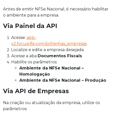
Antes de emitir NFSe Nacional, é necessário habilitar
o ambiente para a empresa.
Via Painel da API
Acesse:
app-
v2.focusnfe.com.br/minhas_empresas
Localize e edite a empresa desejada
Acesse a aba
Documentos Fiscais
Habilite os parâmetros:
Ambiente da NFSe Nacional –
Homologação
Ambiente da NFSe Nacional – Produção
Via API de Empresas
Na criação ou atualização da empresa, utilize os
parâmetros: