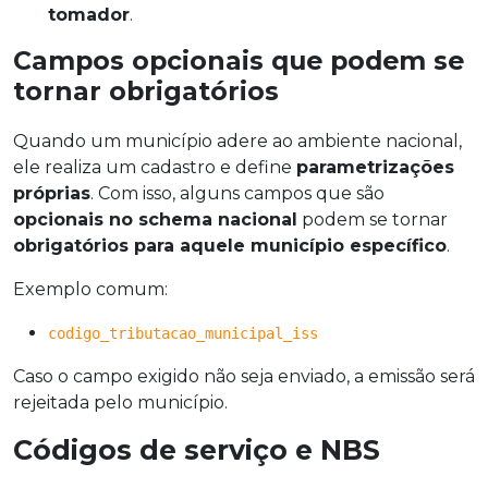
tomador
.
Campos opcionais que podem se
tornar obrigatórios
Quando um município adere ao ambiente nacional,
ele realiza um cadastro e define
parametrizações
próprias
. Com isso, alguns campos que são
opcionais no schema nacional
podem se tornar
obrigatórios para aquele município específico
.
Exemplo comum:
codigo_tributacao_municipal_iss
Caso o campo exigido não seja enviado, a emissão será
rejeitada pelo município.
Códigos de serviço e NBS