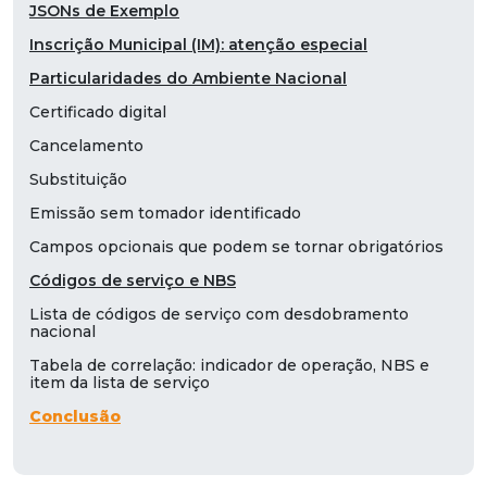
JSONs de Exemplo
Inscrição Municipal (IM): atenção especial
Particularidades do Ambiente Nacional
Certificado digital
Cancelamento
Substituição
Emissão sem tomador identificado
Campos opcionais que podem se tornar obrigatórios
Códigos de serviço e NBS
Lista de códigos de serviço com desdobramento
nacional
Tabela de correlação: indicador de operação, NBS e
item da lista de serviço
Conclusão