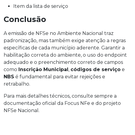
Item da lista de serviço
Conclusão
A emissão de NFSe no Ambiente Nacional traz
padronização, mas também exige atenção a regras
específicas de cada município aderente. Garantir a
habilitação correta do ambiente, o uso do endpoint
adequado e o preenchimento correto de campos
como
Inscrição Municipal
,
códigos de serviço
e
NBS
é fundamental para evitar rejeições e
retrabalho.
Para mais detalhes técnicos, consulte sempre a
documentação oficial da Focus NFe e do projeto
NFSe Nacional.