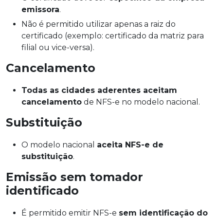
emissora
.
Não é permitido utilizar apenas a raiz do
certificado (exemplo: certificado da matriz para
filial ou vice-versa).
Cancelamento
Todas as cidades aderentes aceitam
cancelamento
de NFS-e no modelo nacional.
Substituição
O modelo nacional
aceita NFS-e de
substituição
.
Emissão sem tomador
identificado
É permitido emitir NFS-e
sem identificação do