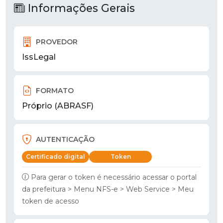
Informações Gerais
PROVEDOR
IssLegal
FORMATO
Próprio (ABRASF)
AUTENTICAÇÃO
Certificado digital
Token
Para gerar o token é necessário acessar o portal
da prefeitura > Menu NFS-e > Web Service > Meu
token de acesso