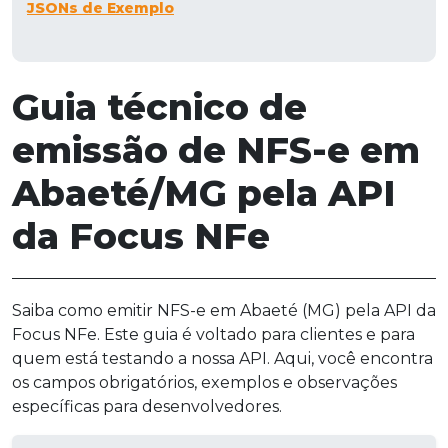
JSONs de Exemplo
Guia técnico de
emissão de NFS-e em
Abaeté/MG pela API
da Focus NFe
Saiba como emitir NFS-e em Abaeté (MG) pela API da
Focus NFe. Este guia é voltado para clientes e para
quem está testando a nossa API. Aqui, você encontra
os campos obrigatórios, exemplos e observações
específicas para desenvolvedores.