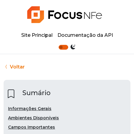
Site Principal
Documentação da API
Voltar
Sumário
Informações Gerais
Ambientes Disponíveis
Campos Importantes