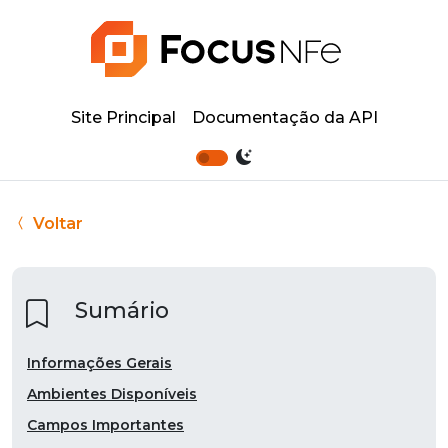
Site Principal
Documentação da API
Voltar
Sumário
Informações Gerais
Ambientes Disponíveis
Campos Importantes