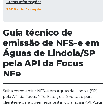
Outras Informações
JSONs de Exemplo
Guia técnico de
emissão de NFS-e em
Águas de Lindoia/SP
pela API da Focus
NFe
Saiba como emitir NFS-e em Águas de Lindoia (SP)
pela API da Focus NFe. Este guia é voltado para
clientes e para quem está testando a nossa API. Aqui,