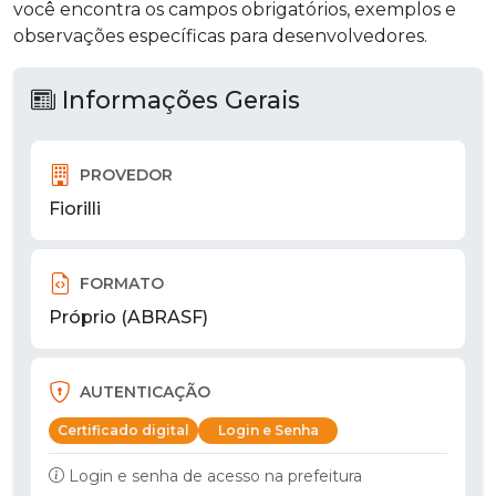
você encontra os campos obrigatórios, exemplos e
observações específicas para desenvolvedores.
Informações Gerais
PROVEDOR
Fiorilli
FORMATO
Próprio (ABRASF)
AUTENTICAÇÃO
Certificado digital
Login e Senha
Login e senha de acesso na prefeitura