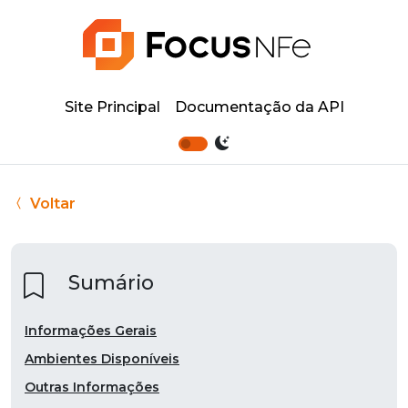
Site Principal
Documentação da API
Voltar
Sumário
Informações Gerais
Ambientes Disponíveis
Outras Informações