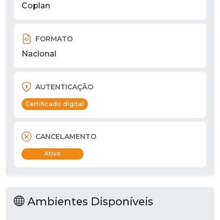
Coplan
FORMATO
Nacional
AUTENTICAÇÃO
Certificado digital
CANCELAMENTO
Ativo
Ambientes Disponíveis