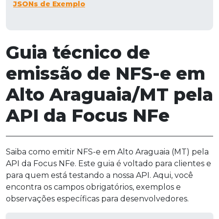
JSONs de Exemplo
Guia técnico de
emissão de NFS-e em
Alto Araguaia/MT pela
API da Focus NFe
Saiba como emitir NFS-e em Alto Araguaia (MT) pela
API da Focus NFe. Este guia é voltado para clientes e
para quem está testando a nossa API. Aqui, você
encontra os campos obrigatórios, exemplos e
observações específicas para desenvolvedores.