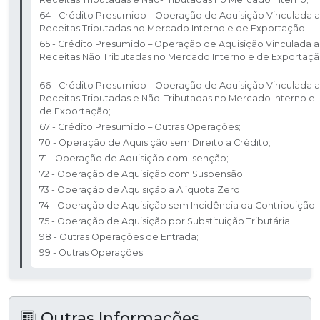
64 - Crédito Presumido – Operação de Aquisição Vinculada a
Receitas Tributadas no Mercado Interno e de Exportação; ​
65 - Crédito Presumido – Operação de Aquisição Vinculada a
Receitas Não Tributadas no Mercado Interno e de Exportaçã
66 - Crédito Presumido – Operação de Aquisição Vinculada a
Receitas Tributadas e Não-Tributadas no Mercado Interno e
de Exportação; ​
67 - Crédito Presumido – Outras Operações; ​
70 - Operação de Aquisição sem Direito a Crédito; ​
71 - Operação de Aquisição com Isenção; ​
72 - Operação de Aquisição com Suspensão; ​
73 - Operação de Aquisição a Alíquota Zero; ​
74 - Operação de Aquisição sem Incidência da Contribuição; ​
75 - Operação de Aquisição por Substituição Tributária;​
98 - Outras Operações de Entrada; ​
99 - Outras Operações.
Outras Informações