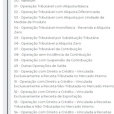
00 - Nenhum
01 - Operação Tributável com Alíquota Básica
02 - Operação Tributável com Alíquota Diferenciada
03 - Operação Tributável com Alíquota por Unidade de
Medida de Produto
04 - Operação Tributável monofásica - Revenda a Alíquota
Zero
05 - Operação Tributável por Substituição Tributária
06 - Operação Tributável a Alíquota Zero
07 - Operação Tributável da Contribuição
08 - Operação sem Incidência da Contribuição
09 - Operação com Suspensão da Contribuição
49 - Outras Operações de Saída
50 - Operação com Direito a Crédito – Vinculada
Exclusivamente a Receita Tributada no Mercado Interno
51 - Operação com Direito a Crédito – Vinculada
Exclusivamente a Receita Não-Tributada no Mercado Intern
52 - Operação com Direito a Crédito – Vinculada
Exclusivamente a Receita de Exportação
53 - Operação com Direito a Crédito – Vinculada a Receitas
Tributadas e Não-Tributadas no Mercado Interno
54 - Operação com Direito a Crédito – Vinculada a Receitas