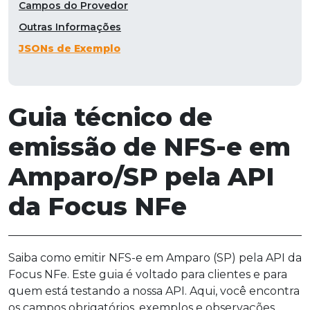
Campos do Provedor
Outras Informações
JSONs de Exemplo
Guia técnico de
emissão de NFS-e em
Amparo/SP pela API
da Focus NFe
Saiba como emitir NFS-e em Amparo (SP) pela API da
Focus NFe. Este guia é voltado para clientes e para
quem está testando a nossa API. Aqui, você encontra
os campos obrigatórios, exemplos e observações