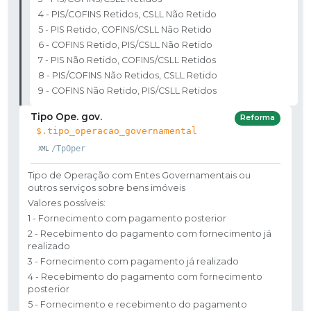
4 - PIS/COFINS Retidos, CSLL Não Retido
5 - PIS Retido, COFINS/CSLL Não Retido
6 - COFINS Retido, PIS/CSLL Não Retido
7 - PIS Não Retido, COFINS/CSLL Retidos
8 - PIS/COFINS Não Retidos, CSLL Retido
9 - COFINS Não Retido, PIS/CSLL Retidos
Tipo Ope. gov.
Reforma
$.tipo_operacao_governamental
/TpOper
Tipo de Operação com Entes Governamentais ou
outros serviços sobre bens imóveis
Valores possíveis:
1 - Fornecimento com pagamento posterior
2 - Recebimento do pagamento com fornecimento já
realizado
3 - Fornecimento com pagamento já realizado
4 - Recebimento do pagamento com fornecimento
posterior
5 - Fornecimento e recebimento do pagamento