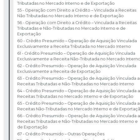
Tributadas no Mercado Interno e de Exportação
55 - Operação com Direito a Crédito – Vinculada a Receitas
Não Tributadas no Mercado Interno e de Exportação
56 - Operação com Direito a Crédito – Vinculada a Receitas
Tributadas e Não-Tributadas no Mercado Interno e de
Exportação
60 - Crédito Presumido – Operação de Aquisição Vinculada
Exclusivamente a Receita Tributada no Mercado Interno
61 - Crédito Presumido – Operação de Aquisição Vinculada
Exclusivamente a Receita Não-Tributada no Mercado Intern
62 - Crédito Presumido – Operação de Aquisição Vinculada
Exclusivamente a Receita de Exportação
63 - Crédito Presumido – Operação de Aquisição Vinculada a
Receitas Tributadas e Não-Tributadas no Mercado Interno
64 - Crédito Presumido – Operação de Aquisição Vinculada a
Receitas Tributadas no Mercado Interno e de Exportação
65 - Crédito Presumido – Operação de Aquisição Vinculada a
Receitas Não-Tributadas no Mercado Interno e de Exportaç
66 - Crédito Presumido – Operação de Aquisição Vinculada a
Receitas Tributadas e Não-Tributadas no Mercado Interno e
de Exportação
67 - Crédito Presumido – Outras Operações