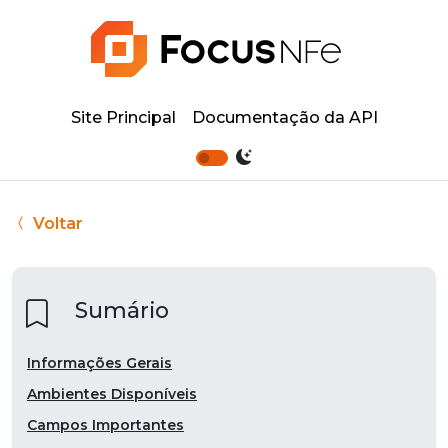
Site Principal
Documentação da API
Voltar
Sumário
Informações Gerais
Ambientes Disponíveis
Campos Importantes