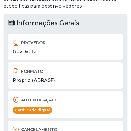
específicas para desenvolvedores.
Informações Gerais
PROVEDOR
GovDigital
FORMATO
Próprio (ABRASF)
AUTENTICAÇÃO
Certificado digital
CANCELAMENTO