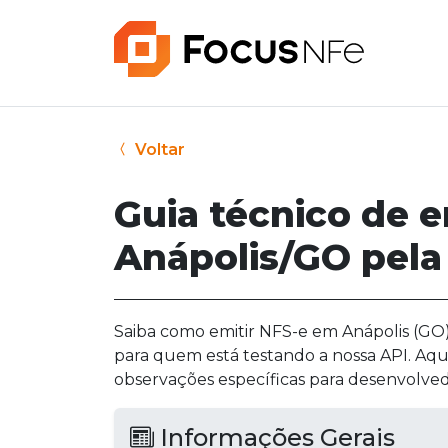
Voltar
Guia técnico de 
Anápolis/GO pela
Saiba como emitir NFS-e em Anápolis (GO) 
para quem está testando a nossa API. Aqu
observações específicas para desenvolved
Informações Gerais