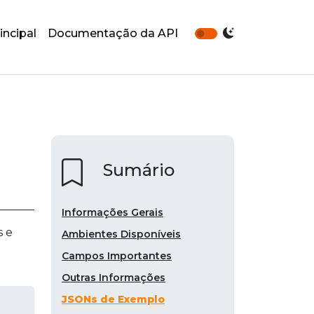
incipal
Documentação da API
Sumário
Informações Gerais
s e
Ambientes Disponíveis
Campos Importantes
Outras Informações
JSONs de Exemplo