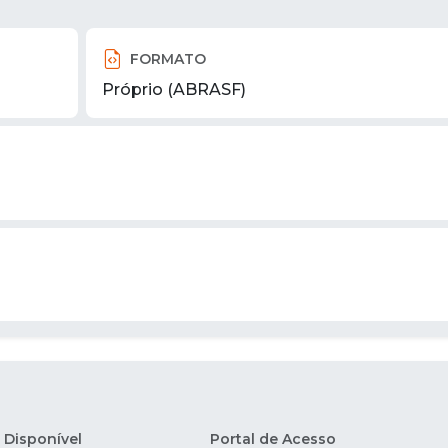
FORMATO
Próprio (ABRASF)
Disponível
Portal de Acesso