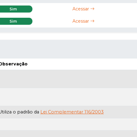
Acessar
Sim
Acessar
Sim
Observação
Utiliza o padrão da
Lei Complementar 116/2003