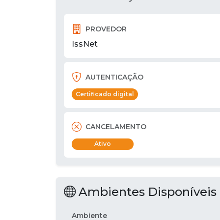
PROVEDOR
IssNet
AUTENTICAÇÃO
Certificado digital
CANCELAMENTO
Ativo
Ambientes Disponíveis
Ambiente