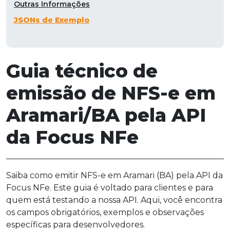
Outras Informações
JSONs de Exemplo
Guia técnico de
emissão de NFS-e em
Aramari/BA pela API
da Focus NFe
Saiba como emitir NFS-e em Aramari (BA) pela API da
Focus NFe. Este guia é voltado para clientes e para
quem está testando a nossa API. Aqui, você encontra
os campos obrigatórios, exemplos e observações
específicas para desenvolvedores.