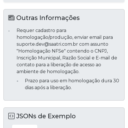
Outras Informações
Requer cadastro para
homologação/produção, enviar email para
suporte.dev@saatri.com.br com assunto
"Homologação NFSe" contendo o CNPJ,
Inscrição Municipal, Razão Social e E-mail de
contato para a liberação de acesso ao
ambiente de homologação.
Prazo para uso em homologação dura 30
dias após a liberação.
JSONs de Exemplo