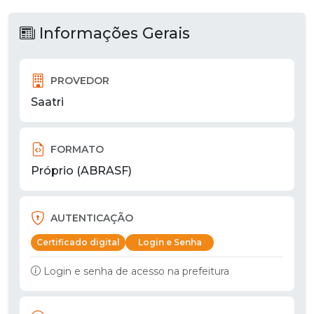
Informações Gerais
PROVEDOR
Saatri
FORMATO
Próprio (ABRASF)
AUTENTICAÇÃO
Certificado digital
Login e Senha
Login e senha de acesso na prefeitura