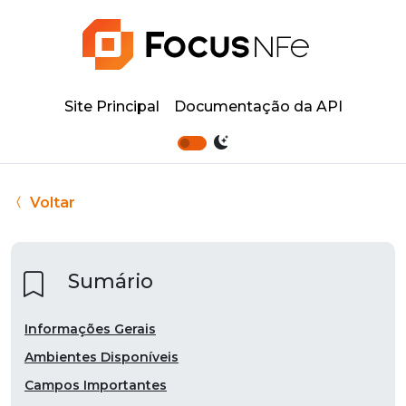
Site Principal
Documentação da API
Voltar
Sumário
Informações Gerais
Ambientes Disponíveis
Campos Importantes