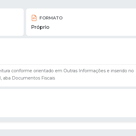
FORMATO
Próprio
eitura conforme orientado em Outras Informações e inserido no
I, aba Documentos Fiscais