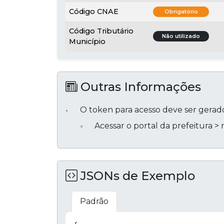
Código CNAE
Obrigatório
Código Tributário
Não utilizado
Município
Outras Informações
O token para acesso deve ser gerado
Acessar o portal da prefeitura 
JSONs de Exemplo
Padrão