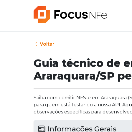
Voltar
Guia técnico de 
Araraquara/SP pe
Saiba como emitir NFS-e em Araraquara (SP
para quem está testando a nossa API. Aqu
observações específicas para desenvolved
Informações Gerais