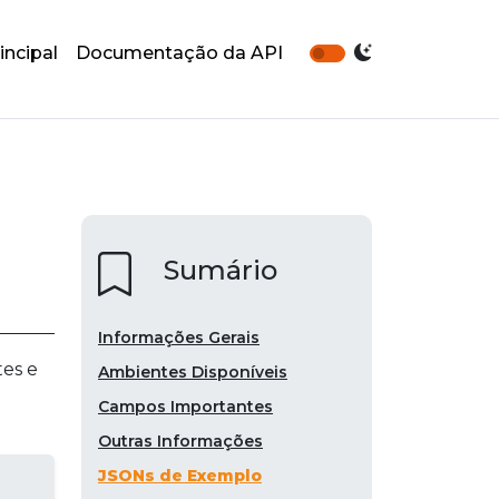
incipal
Documentação da API
Sumário
Informações Gerais
tes e
Ambientes Disponíveis
Campos Importantes
Outras Informações
JSONs de Exemplo