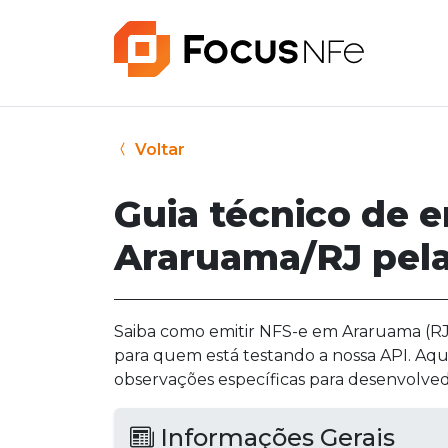
Voltar
Guia técnico de 
Araruama/RJ pela
Saiba como emitir NFS-e em Araruama (RJ) 
para quem está testando a nossa API. Aqu
observações específicas para desenvolved
Informações Gerais