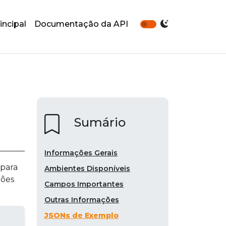
incipal
Documentação da API
Sumário
Informações Gerais
 para
Ambientes Disponíveis
ções
Campos Importantes
Outras Informações
JSONs de Exemplo