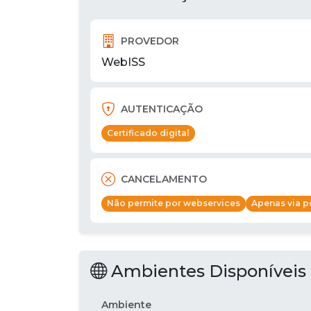
PROVEDOR
WebISS
AUTENTICAÇÃO
Certificado digital
CANCELAMENTO
Não permite por webservices
Apenas via po
Ambientes Disponíveis
Ambiente