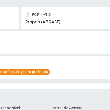
FORMATO
Próprio (ABRASF)
rtal / requisição na prefeitura
Disponível
Portal de Acesso