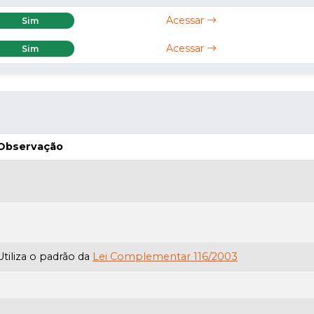
Acessar
Sim
Acessar
Sim
Observação
Utiliza o padrão da
Lei Complementar 116/2003