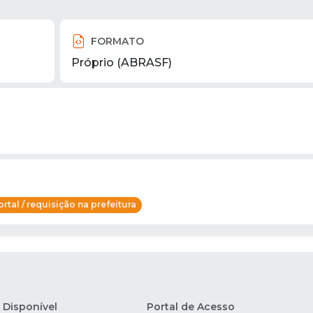
FORMATO
Próprio (ABRASF)
rtal / requisição na prefeitura
Disponível
Portal de Acesso