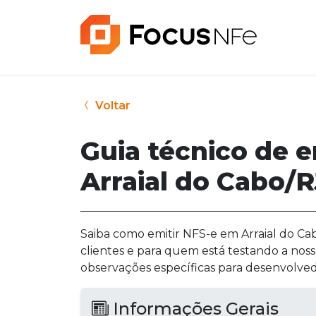
Voltar
Guia técnico de 
Arraial do Cabo/
Saiba como emitir NFS-e em Arraial do Cab
clientes e para quem está testando a noss
observações específicas para desenvolved
Informações Gerais