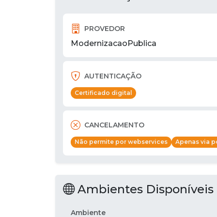
PROVEDOR
ModernizacaoPublica
AUTENTICAÇÃO
Certificado digital
CANCELAMENTO
Não permite por webservices
Apenas via po
Ambientes Disponíveis
Ambiente