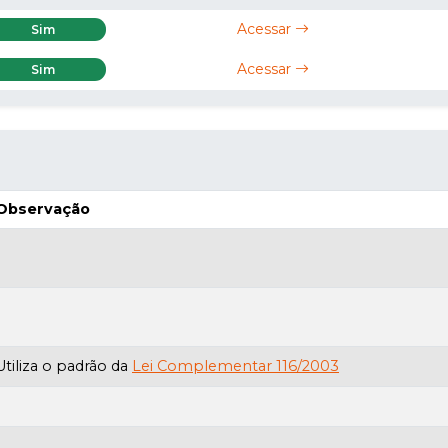
Acessar
Sim
Acessar
Sim
Observação
Utiliza o padrão da
Lei Complementar 116/2003