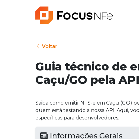
Voltar
Guia técnico de 
Caçu/GO pela API
Saiba como emitir NFS-e em Caçu (GO) pela
quem está testando a nossa API. Aqui, vo
específicas para desenvolvedores.
Informações Gerais