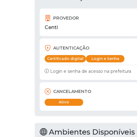
PROVEDOR
Centi
AUTENTICAÇÃO
Certificado digital
Login e Senha
Login e senha de acesso na prefeitura
CANCELAMENTO
Ativo
Ambientes Disponíveis