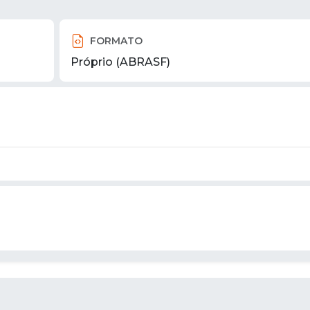
FORMATO
Próprio (ABRASF)