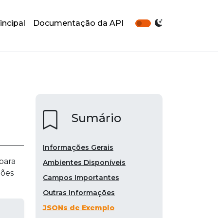
incipal
Documentação da API
Sumário
Informações Gerais
para
Ambientes Disponíveis
ções
Campos Importantes
Outras Informações
JSONs de Exemplo