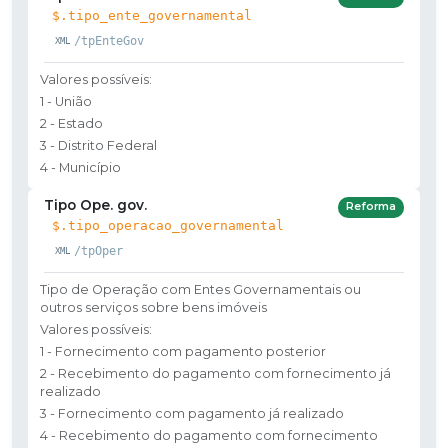
$.tipo_ente_governamental
/tpEnteGov
Valores possíveis:
1 - União
2 - Estado
3 - Distrito Federal
4 - Município
Tipo Ope. gov.
Reforma
$.tipo_operacao_governamental
/tpOper
Tipo de Operação com Entes Governamentais ou
outros serviços sobre bens imóveis
Valores possíveis:
1 - Fornecimento com pagamento posterior
2 - Recebimento do pagamento com fornecimento já
realizado
3 - Fornecimento com pagamento já realizado
4 - Recebimento do pagamento com fornecimento