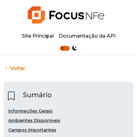
Site Principal
Documentação da API
Voltar
Sumário
Informações Gerais
Ambientes Disponíveis
Campos Importantes