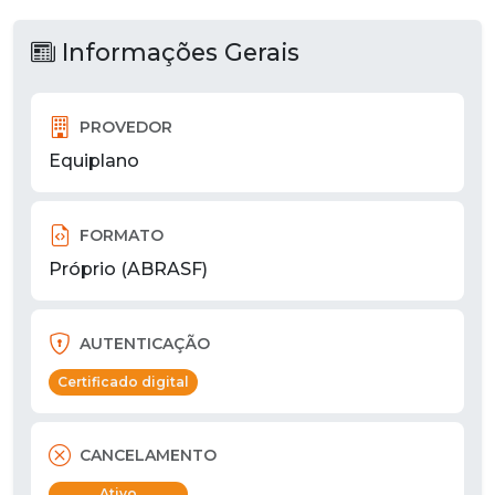
Informações Gerais
PROVEDOR
Equiplano
FORMATO
Próprio (ABRASF)
AUTENTICAÇÃO
Certificado digital
CANCELAMENTO
Ativo