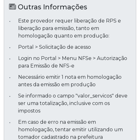
Outras Informações
Este provedor requer liberação de RPS e
liberação para emissão, tanto em
homologação quanto em produção:
Portal > Solicitação de acesso
Login no Portal > Menu NFSe > Autorização
para Emissão de NFS-e
Necessário emitir 1 nota em homologação
antes da emissão em produção
Se informado o campo "valor_servicos" deve
ser uma totalização, inclusive com os
impostos
Em caso de erro na emissão em
homologação, tentar emitir utilizando um
tomador cadastrado na prefeitura