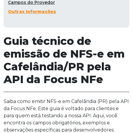
Campos do Provedor
Outras Informações
Guia técnico de
emissão de NFS-e em
Cafelândia/PR pela
API da Focus NFe
Saiba como emitir NFS-e em Cafelândia (PR) pela API
da Focus NFe. Este guia é voltado para clientes e
para quem está testando a nossa API. Aqui, você
encontra os campos obrigatórios, exemplos e
observações específicas para desenvolvedores.