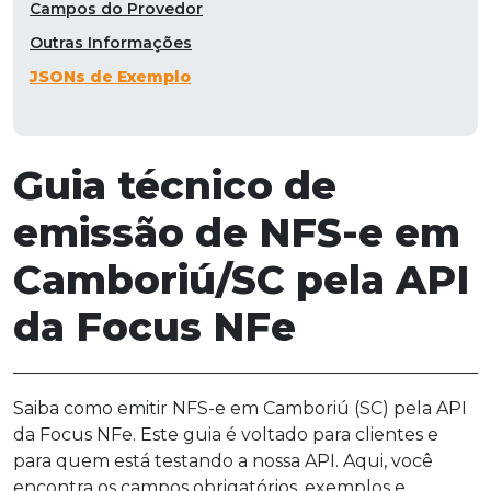
Campos do Provedor
Outras Informações
JSONs de Exemplo
Guia técnico de
emissão de NFS-e em
Camboriú/SC pela API
da Focus NFe
Saiba como emitir NFS-e em Camboriú (SC) pela API
da Focus NFe. Este guia é voltado para clientes e
para quem está testando a nossa API. Aqui, você
encontra os campos obrigatórios, exemplos e