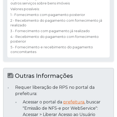
outros serviços sobre bens imóveis
Valores possíveis:
1 - Fornecimento com pagamento posterior
2 - Recebimento do pagamento com fornecimento já
realizado
3 - Fornecimento com pagamento já realizado
4 - Recebimento do pagamento com fornecimento
posterior
5 - Fornecimento e recebimento do pagamento
concomitantes
Outras Informações
Requer liberação de RPS no portal da
prefeitura:
Acessar o portal da
prefeitura
, buscar
"Emissão de NFS-e por WebService":
Acessar > Liberar Acesso ao Usuário