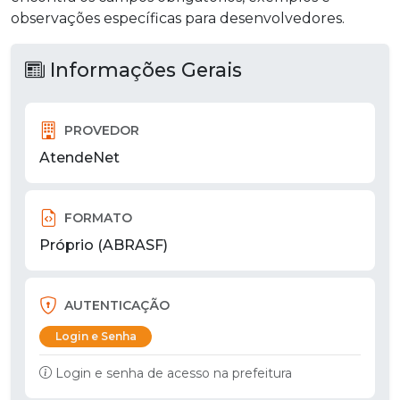
observações específicas para desenvolvedores.
Informações Gerais
PROVEDOR
AtendeNet
FORMATO
Próprio (ABRASF)
AUTENTICAÇÃO
Login e Senha
Login e senha de acesso na prefeitura