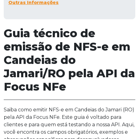
Outras Informações
Guia técnico de
emissão de NFS-e em
Candeias do
Jamari/RO pela API da
Focus NFe
Saiba como emitir NFS-e em Candeias do Jamari (RO)
pela API da Focus NFe. Este guia é voltado para
clientes e para quem está testando a nossa API. Aqui,
você encontra os campos obrigatórios, exemplos e