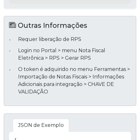
Outras Informações
Requer liberação de RPS
Login no Portal > menu Nota Fiscal
Eletrônica > RPS > Gerar RPS
O token é adquirido no menu Ferramentas >
Importação de Notas Fiscais > Informações
Adicionais para integração > CHAVE DE
VALIDAÇÃO
JSON de Exemplo
Copiar
{
