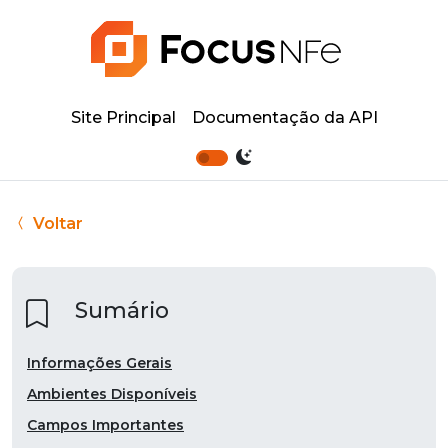
Site Principal
Documentação da API
Voltar
Sumário
Informações Gerais
Ambientes Disponíveis
Campos Importantes