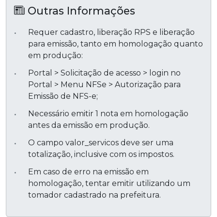
Outras Informações
Requer cadastro, liberação RPS e liberação
para emissão, tanto em homologação quanto
em produção:
Portal > Solicitação de acesso > login no
Portal > Menu NFSe > Autorização para
Emissão de NFS-e;
Necessário emitir 1 nota em homologação
antes da emissão em produção.
O campo valor_servicos deve ser uma
totalização, inclusive com os impostos.
Em caso de erro na emissão em
homologação, tentar emitir utilizando um
tomador cadastrado na prefeitura.