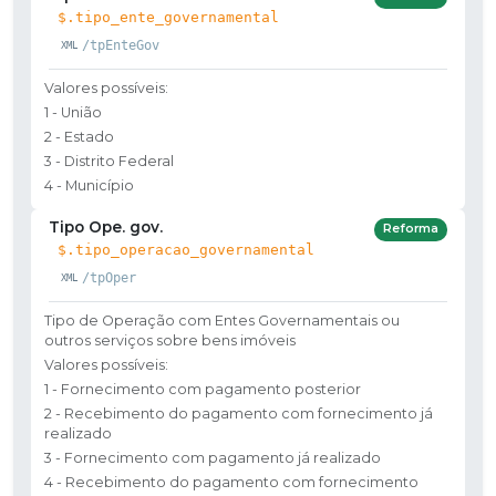
$.tipo_ente_governamental
/tpEnteGov
Valores possíveis:
1 - União
2 - Estado
3 - Distrito Federal
4 - Município
Tipo Ope. gov.
Reforma
$.tipo_operacao_governamental
/tpOper
Tipo de Operação com Entes Governamentais ou
outros serviços sobre bens imóveis
Valores possíveis:
1 - Fornecimento com pagamento posterior
2 - Recebimento do pagamento com fornecimento já
realizado
3 - Fornecimento com pagamento já realizado
4 - Recebimento do pagamento com fornecimento