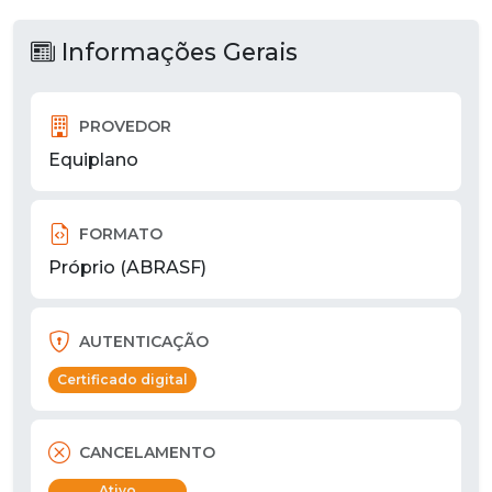
Informações Gerais
PROVEDOR
Equiplano
FORMATO
Próprio (ABRASF)
AUTENTICAÇÃO
Certificado digital
CANCELAMENTO
Ativo