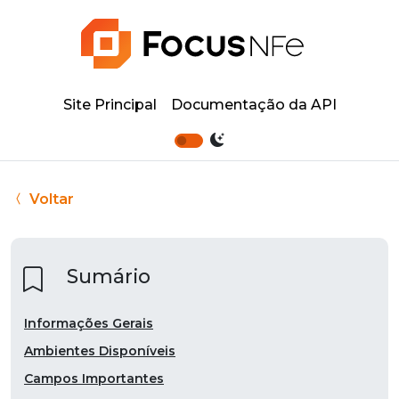
Site Principal
Documentação da API
Voltar
Sumário
Informações Gerais
Ambientes Disponíveis
Campos Importantes