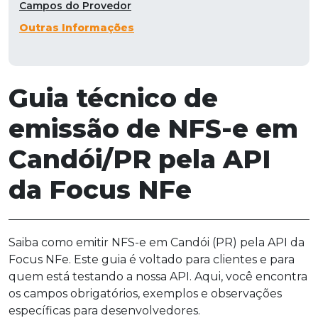
Campos do Provedor
Outras Informações
Guia técnico de
emissão de NFS-e em
Candói/PR pela API
da Focus NFe
Saiba como emitir NFS-e em Candói (PR) pela API da
Focus NFe. Este guia é voltado para clientes e para
quem está testando a nossa API. Aqui, você encontra
os campos obrigatórios, exemplos e observações
específicas para desenvolvedores.