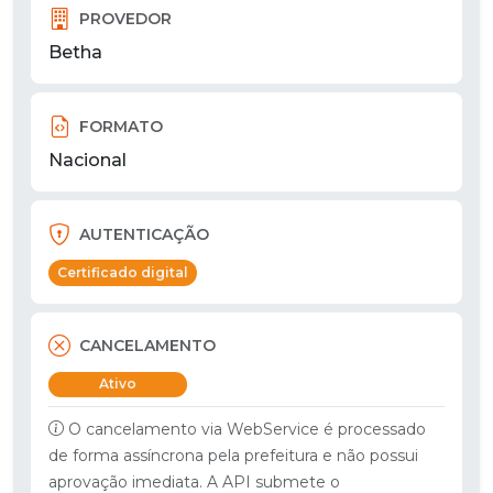
PROVEDOR
Betha
FORMATO
Nacional
AUTENTICAÇÃO
Certificado digital
CANCELAMENTO
Ativo
O cancelamento via WebService é processado
de forma assíncrona pela prefeitura e não possui
aprovação imediata. A API submete o