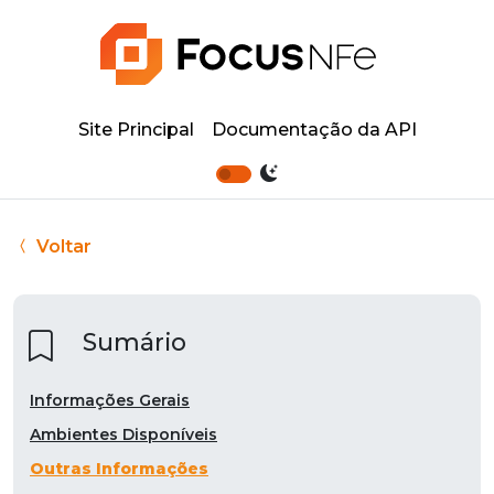
Site Principal
Documentação da API
Voltar
Sumário
Informações Gerais
Ambientes Disponíveis
Outras Informações