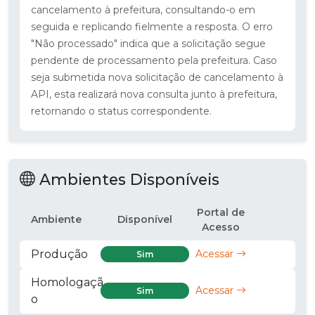
cancelamento à prefeitura, consultando-o em
seguida e replicando fielmente a resposta. O erro
"Não processado" indica que a solicitação segue
pendente de processamento pela prefeitura. Caso
seja submetida nova solicitação de cancelamento à
API, esta realizará nova consulta junto à prefeitura,
retornando o status correspondente.
Ambientes Disponíveis
Portal de
Ambiente
Disponível
Acesso
Produção
Acessar
Sim
Homologaçã
Acessar
Sim
o