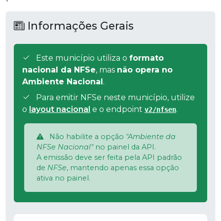
Informações Gerais
Este município utiliza o
formato
nacional da NFSe
, mas
não opera no
Ambiente Nacional
.
Para emitir NFSe neste município, utilize
o
layout nacional
e o endpoint
.
v2/nfsen
Não habilite a opção
"Ambiente da
NFSe Nacional"
no painel da API.
A emissão deve ser feita pela API padrão
de
NFSe
, mantendo apenas essa opção
ativa no painel.