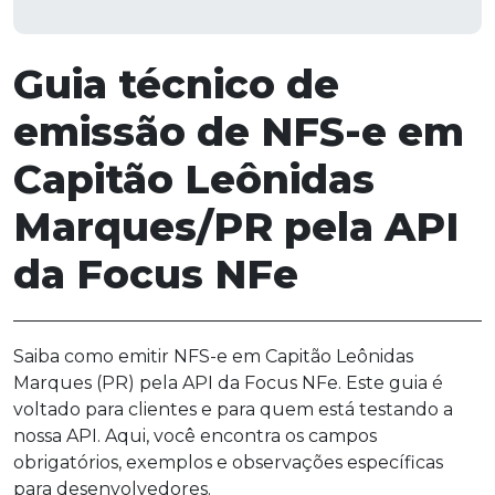
Guia técnico de
emissão de NFS-e em
Capitão Leônidas
Marques/PR pela API
da Focus NFe
Saiba como emitir NFS-e em Capitão Leônidas
Marques (PR) pela API da Focus NFe. Este guia é
voltado para clientes e para quem está testando a
nossa API. Aqui, você encontra os campos
obrigatórios, exemplos e observações específicas
para desenvolvedores.