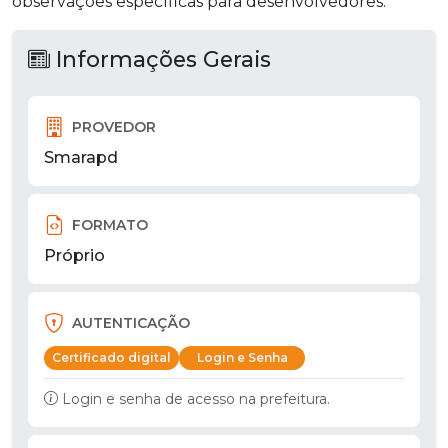
observações específicas para desenvolvedores.
Informações Gerais
PROVEDOR
Smarapd
FORMATO
Próprio
AUTENTICAÇÃO
Certificado digital
Login e Senha
Login e senha de acesso na prefeitura.