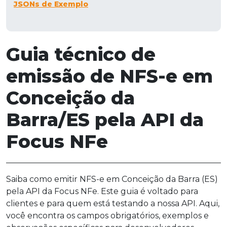
JSONs de Exemplo
Guia técnico de
emissão de NFS-e em
Conceição da
Barra/ES pela API da
Focus NFe
Saiba como emitir NFS-e em Conceição da Barra (ES)
pela API da Focus NFe. Este guia é voltado para
clientes e para quem está testando a nossa API. Aqui,
você encontra os campos obrigatórios, exemplos e