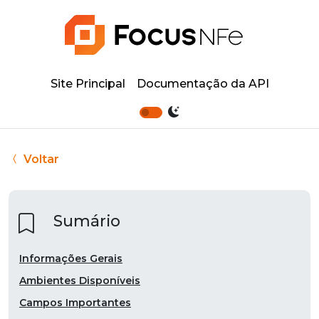
Site Principal
Documentação da API
Voltar
Sumário
Informações Gerais
Ambientes Disponíveis
Campos Importantes