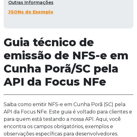
Outras Informações
JSONs de Exemplo
Guia técnico de
emissão de NFS-e em
Cunha Porã/SC pela
API da Focus NFe
Saiba como emitir NFS-e em Cunha Porã (SC) pela
API da Focus NFe. Este guia é voltado para clientes e
para quem está testando a nossa API. Aqui, você
encontra os campos obrigatórios, exemplos e
observações específicas para desenvolvedores.