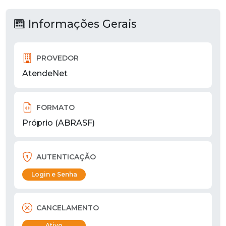
Informações Gerais
PROVEDOR
AtendeNet
FORMATO
Próprio (ABRASF)
AUTENTICAÇÃO
Login e Senha
CANCELAMENTO
Ativo