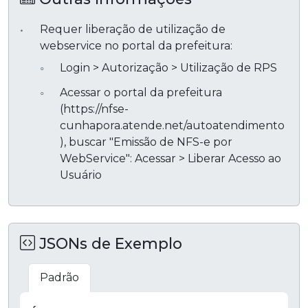
Requer liberação de utilização de
webservice no portal da prefeitura:
Login > Autorização > Utilização de RPS
Acessar o portal da prefeitura
(https://nfse-
cunhapora.atende.net/autoatendimento
), buscar "Emissão de NFS-e por
WebService": Acessar > Liberar Acesso ao
Usuário
JSONs de Exemplo
Padrão
Copiar