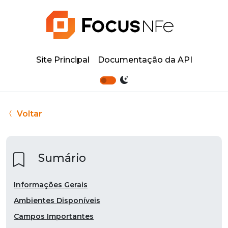
Site Principal
Documentação da API
Voltar
Sumário
Informações Gerais
Ambientes Disponíveis
Campos Importantes