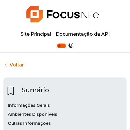
Site Principal
Documentação da API
Voltar
Sumário
Informações Gerais
Ambientes Disponíveis
Outras Informações