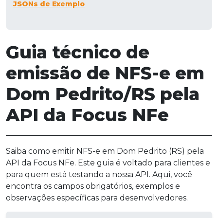
JSONs de Exemplo
Guia técnico de
emissão de NFS-e em
Dom Pedrito/RS pela
API da Focus NFe
Saiba como emitir NFS-e em Dom Pedrito (RS) pela
API da Focus NFe. Este guia é voltado para clientes e
para quem está testando a nossa API. Aqui, você
encontra os campos obrigatórios, exemplos e
observações específicas para desenvolvedores.