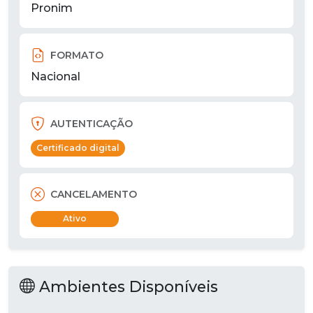
Pronim
FORMATO
Nacional
AUTENTICAÇÃO
Certificado digital
CANCELAMENTO
Ativo
Ambientes Disponíveis