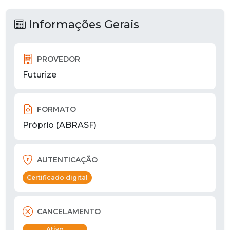
Informações Gerais
PROVEDOR
Futurize
FORMATO
Próprio (ABRASF)
AUTENTICAÇÃO
Certificado digital
CANCELAMENTO
Ativo