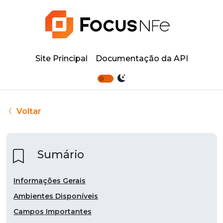
Site Principal
Documentação da API
Voltar
Sumário
Informações Gerais
Ambientes Disponíveis
Campos Importantes