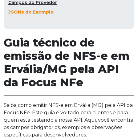
Campos do Provedor
JSONs de Exemplo
Guia técnico de
emissão de NFS-e em
Ervália/MG pela API
da Focus NFe
Saiba como emitir NFS-e em Ervália (MG) pela API da
Focus NFe. Este guia é voltado para clientes e para
quem está testando a nossa API. Aqui, você encontra
os campos obrigatórios, exemplos e observações
específicas para desenvolvedores.