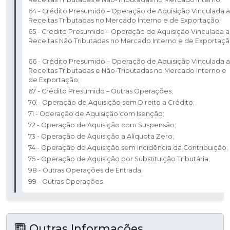
64 - Crédito Presumido – Operação de Aquisição Vinculada a
Receitas Tributadas no Mercado Interno e de Exportação; ​
65 - Crédito Presumido – Operação de Aquisição Vinculada a
Receitas Não Tributadas no Mercado Interno e de Exportaçã
66 - Crédito Presumido – Operação de Aquisição Vinculada a
Receitas Tributadas e Não-Tributadas no Mercado Interno e
de Exportação; ​
67 - Crédito Presumido – Outras Operações; ​
70 - Operação de Aquisição sem Direito a Crédito; ​
71 - Operação de Aquisição com Isenção; ​
72 - Operação de Aquisição com Suspensão; ​
73 - Operação de Aquisição a Alíquota Zero; ​
74 - Operação de Aquisição sem Incidência da Contribuição; ​
75 - Operação de Aquisição por Substituição Tributária;​
98 - Outras Operações de Entrada; ​
99 - Outras Operações.
Outras Informações