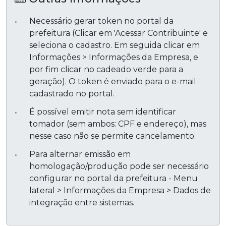
Necessário gerar token no portal da
prefeitura (Clicar em 'Acessar Contribuinte' e
seleciona o cadastro. Em seguida clicar em
Informações > Informações da Empresa, e
por fim clicar no cadeado verde para a
geração). O token é enviado para o e-mail
cadastrado no portal.
É possível emitir nota sem identificar
tomador (sem ambos: CPF e endereço), mas
nesse caso não se permite cancelamento.
Para alternar emissão em
homologação/produção pode ser necessário
configurar no portal da prefeitura - Menu
lateral > Informações da Empresa > Dados de
integração entre sistemas.