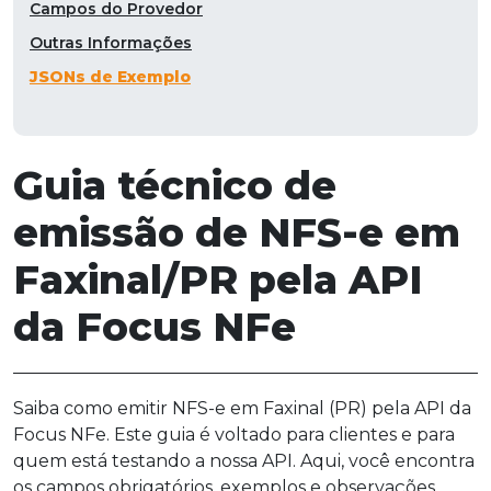
Campos do Provedor
Outras Informações
JSONs de Exemplo
Guia técnico de
emissão de NFS-e em
Faxinal/PR pela API
da Focus NFe
Saiba como emitir NFS-e em Faxinal (PR) pela API da
Focus NFe. Este guia é voltado para clientes e para
quem está testando a nossa API. Aqui, você encontra
os campos obrigatórios, exemplos e observações