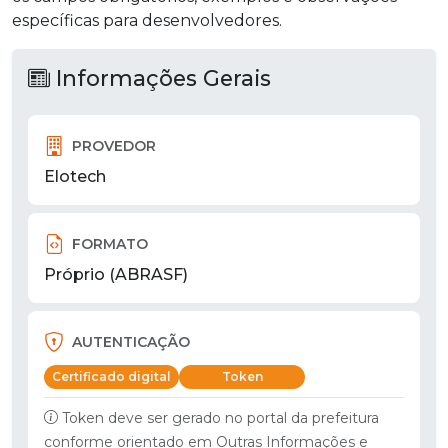
específicas para desenvolvedores.
Informações Gerais
PROVEDOR
Elotech
FORMATO
Próprio (ABRASF)
AUTENTICAÇÃO
Certificado digital
Token
Token deve ser gerado no portal da prefeitura
conforme orientado em Outras Informações e