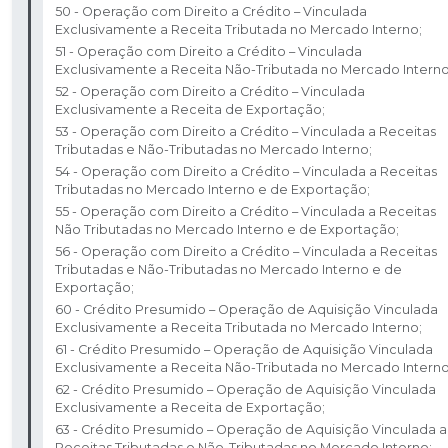
50 - Operação com Direito a Crédito – Vinculada
Exclusivamente a Receita Tributada no Mercado Interno;
51 - Operação com Direito a Crédito – Vinculada
Exclusivamente a Receita Não-Tributada no Mercado Interno;
52 - Operação com Direito a Crédito – Vinculada
Exclusivamente a Receita de Exportação; ​
53 - Operação com Direito a Crédito – Vinculada a Receitas
Tributadas e Não-Tributadas no Mercado Interno; ​
54 - Operação com Direito a Crédito – Vinculada a Receitas
Tributadas no Mercado Interno e de Exportação; ​
55 - Operação com Direito a Crédito – Vinculada a Receitas
Não Tributadas no Mercado Interno e de Exportação; ​
56 - Operação com Direito a Crédito – Vinculada a Receitas
Tributadas e Não-Tributadas no Mercado Interno e de
Exportação; ​
60 - Crédito Presumido – Operação de Aquisição Vinculada
Exclusivamente a Receita Tributada no Mercado Interno; ​
61 - Crédito Presumido – Operação de Aquisição Vinculada
Exclusivamente a Receita Não-Tributada no Mercado Interno;
62 - Crédito Presumido – Operação de Aquisição Vinculada
Exclusivamente a Receita de Exportação; ​
63 - Crédito Presumido – Operação de Aquisição Vinculada a
Receitas Tributadas e Não-Tributadas no Mercado Interno; ​