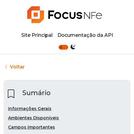
Site Principal
Documentação da API
Voltar
Sumário
Informações Gerais
Ambientes Disponíveis
Campos Importantes