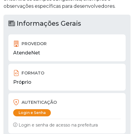
observações específicas para desenvolvedores.
Informações Gerais
PROVEDOR
AtendeNet
FORMATO
Próprio
AUTENTICAÇÃO
Login e Senha
Login e senha de acesso na prefeitura