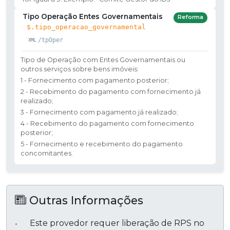
Tipo Operação Entes Governamentais
Reforma
$.tipo_operacao_governamental
/tpOper
Tipo de Operação com Entes Governamentais ou
outros serviços sobre bens imóveis:
1 - Fornecimento com pagamento posterior;
2 - Recebimento do pagamento com fornecimento já
realizado;
3 - Fornecimento com pagamento já realizado;
4 - Recebimento do pagamento com fornecimento
posterior;
5 - Fornecimento e recebimento do pagamento
concomitantes.
Outras Informações
Este provedor requer liberação de RPS no