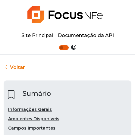
Site Principal
Documentação da API
Voltar
Sumário
Informações Gerais
Ambientes Disponíveis
Campos Importantes