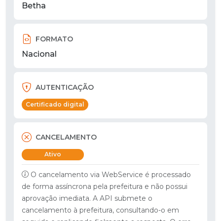
Betha
FORMATO
Nacional
AUTENTICAÇÃO
Certificado digital
CANCELAMENTO
Ativo
O cancelamento via WebService é processado
de forma assíncrona pela prefeitura e não possui
aprovação imediata. A API submete o
cancelamento à prefeitura, consultando-o em