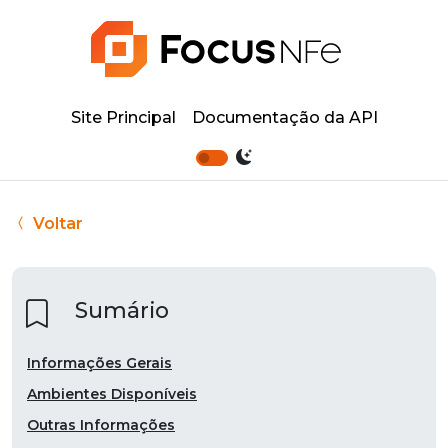
Site Principal
Documentação da API
Voltar
Sumário
Informações Gerais
Ambientes Disponíveis
Outras Informações