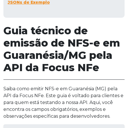
JSONs de Exemplo
Guia técnico de
emissão de NFS-e em
Guaranésia/MG pela
API da Focus NFe
Saiba como emitir NFS-e em Guaranésia (MG) pela
API da Focus NFe. Este guia é voltado para clientes e
para quem está testando a nossa API. Aqui, você
encontra os campos obrigatórios, exemplos e
observações específicas para desenvolvedores.