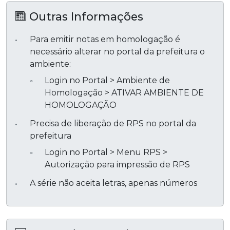
Outras Informações
Para emitir notas em homologação é
necessário alterar no portal da prefeitura o
ambiente:
Login no Portal > Ambiente de
Homologação > ATIVAR AMBIENTE DE
HOMOLOGAÇÃO
Precisa de liberação de RPS no portal da
prefeitura
Login no Portal > Menu RPS >
Autorização para impressão de RPS
A série não aceita letras, apenas números