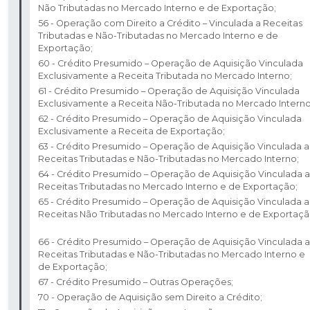
Não Tributadas no Mercado Interno e de Exportação; ​
56 - Operação com Direito a Crédito – Vinculada a Receitas
Tributadas e Não-Tributadas no Mercado Interno e de
Exportação; ​
60 - Crédito Presumido – Operação de Aquisição Vinculada
Exclusivamente a Receita Tributada no Mercado Interno; ​
61 - Crédito Presumido – Operação de Aquisição Vinculada
Exclusivamente a Receita Não-Tributada no Mercado Interno;
62 - Crédito Presumido – Operação de Aquisição Vinculada
Exclusivamente a Receita de Exportação; ​
63 - Crédito Presumido – Operação de Aquisição Vinculada a
Receitas Tributadas e Não-Tributadas no Mercado Interno; ​
64 - Crédito Presumido – Operação de Aquisição Vinculada a
Receitas Tributadas no Mercado Interno e de Exportação; ​
65 - Crédito Presumido – Operação de Aquisição Vinculada a
Receitas Não Tributadas no Mercado Interno e de Exportaçã
66 - Crédito Presumido – Operação de Aquisição Vinculada a
Receitas Tributadas e Não-Tributadas no Mercado Interno e
de Exportação; ​
67 - Crédito Presumido – Outras Operações; ​
70 - Operação de Aquisição sem Direito a Crédito; ​