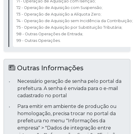
71 - Operação de Aquisição com Isenção; ​
72 - Operação de Aquisição com Suspensão; ​
73 - Operação de Aquisição a Alíquota Zero; ​
74 - Operação de Aquisição sem Incidência da Contribuição; ​
75 - Operação de Aquisição por Substituição Tributária;​
98 - Outras Operações de Entrada; ​
99 - Outras Operações.
Outras Informações
Necessário geração de senha pelo portal da
prefeitura. A senha é enviada para o e-mail
cadastrado no portal
Para emitir em ambiente de produção ou
homologação, precisa trocar no portal da
prefeitura no menu "Informações da
empresa" > "Dados de integração entre