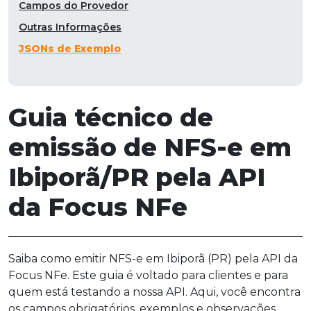
Campos do Provedor
Outras Informações
JSONs de Exemplo
Guia técnico de
emissão de NFS-e em
Ibiporã/PR pela API
da Focus NFe
Saiba como emitir NFS-e em Ibiporã (PR) pela API da
Focus NFe. Este guia é voltado para clientes e para
quem está testando a nossa API. Aqui, você encontra
os campos obrigatórios, exemplos e observações