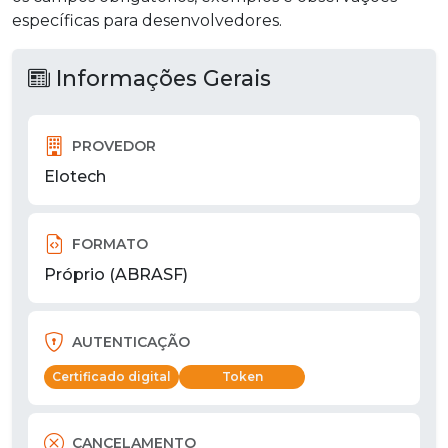
específicas para desenvolvedores.
Informações Gerais
PROVEDOR
Elotech
FORMATO
Próprio (ABRASF)
AUTENTICAÇÃO
Certificado digital
Token
CANCELAMENTO