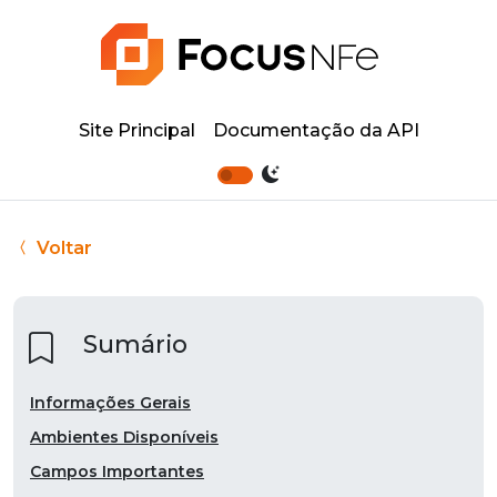
Site Principal
Documentação da API
Voltar
Sumário
Informações Gerais
Ambientes Disponíveis
Campos Importantes