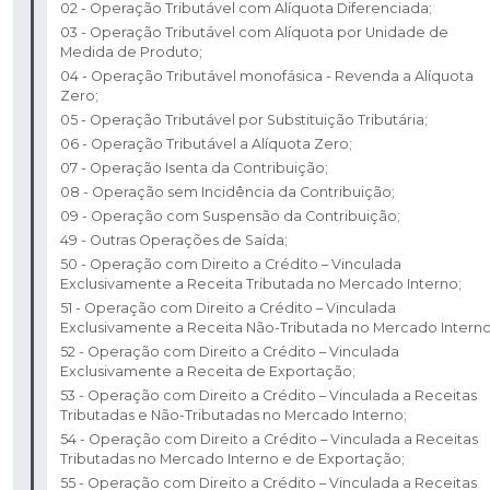
02 - Operação Tributável com Alíquota Diferenciada;​
03 - Operação Tributável com Alíquota por Unidade de
Medida de Produto;​
04 - Operação Tributável monofásica - Revenda a Alíquota
Zero; ​
05 - Operação Tributável por Substituição Tributária; ​
06 - Operação Tributável a Alíquota Zero; ​
07 - Operação Isenta da Contribuição; ​
08 - Operação sem Incidência da Contribuição; ​
09 - Operação com Suspensão da Contribuição; ​
49 - Outras Operações de Saída; ​
50 - Operação com Direito a Crédito – Vinculada
Exclusivamente a Receita Tributada no Mercado Interno;
51 - Operação com Direito a Crédito – Vinculada
Exclusivamente a Receita Não-Tributada no Mercado Interno;
52 - Operação com Direito a Crédito – Vinculada
Exclusivamente a Receita de Exportação; ​
53 - Operação com Direito a Crédito – Vinculada a Receitas
Tributadas e Não-Tributadas no Mercado Interno; ​
54 - Operação com Direito a Crédito – Vinculada a Receitas
Tributadas no Mercado Interno e de Exportação; ​
55 - Operação com Direito a Crédito – Vinculada a Receitas