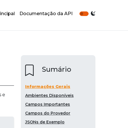
incipal
Documentação da API
Sumário
Informações Gerais
s e
Ambientes Disponíveis
Campos Importantes
Campos do Provedor
JSONs de Exemplo