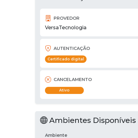
PROVEDOR
VersaTecnologia
AUTENTICAÇÃO
Certificado digital
CANCELAMENTO
Ativo
Ambientes Disponíveis
Ambiente