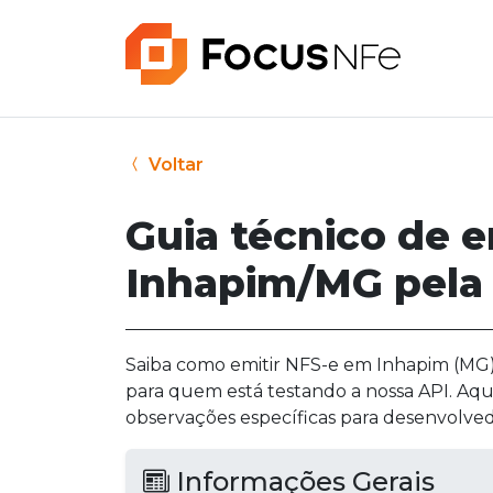
Voltar
Guia técnico de 
Inhapim/MG pela
Saiba como emitir NFS-e em Inhapim (MG) 
para quem está testando a nossa API. Aqu
observações específicas para desenvolved
Informações Gerais