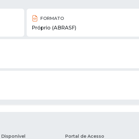
FORMATO
Próprio (ABRASF)
Disponível
Portal de Acesso