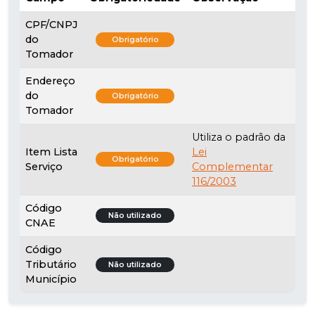
CPF/CNPJ
do
Obrigatório
Tomador
Endereço
do
Obrigatório
Tomador
Utiliza o padrão da
Item Lista
Lei
Obrigatório
Serviço
Complementar
116/2003
Código
Não utilizado
CNAE
Código
Tributário
Não utilizado
Município