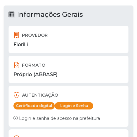
Informações Gerais
PROVEDOR
Fiorilli
FORMATO
Próprio (ABRASF)
AUTENTICAÇÃO
Certificado digital
Login e Senha
Login e senha de acesso na prefeitura