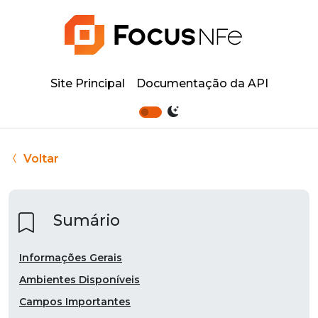
Site Principal
Documentação da API
Voltar
Sumário
Informações Gerais
Ambientes Disponíveis
Campos Importantes