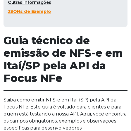
Outras Informações
JSONs de Exemplo
Guia técnico de
emissão de NFS-e em
Itaí/SP pela API da
Focus NFe
Saiba como emitir NFS-e em Itaí (SP) pela API da
Focus NFe. Este guia é voltado para clientes e para
quem está testando a nossa API. Aqui, você encontra
os campos obrigatórios, exemplos e observações
específicas para desenvolvedores.