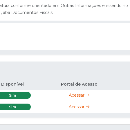
eitura conforme orientado em Outras Informações e inserido no
I, aba Documentos Fiscais
Disponível
Portal de Acesso
Acessar
Sim
Acessar
Sim