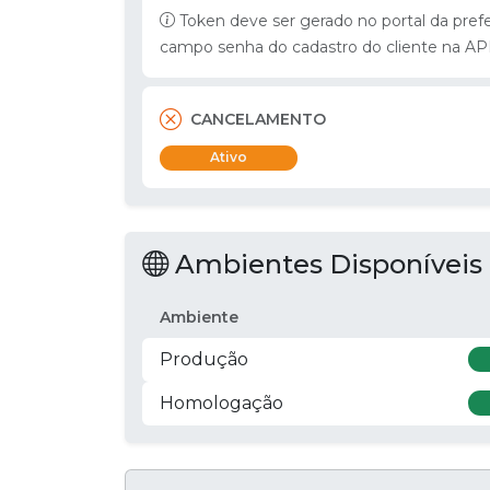
Token deve ser gerado no portal da pref
campo senha do cadastro do cliente na AP
CANCELAMENTO
Ativo
Ambientes Disponíveis
Ambiente
Produção
Homologação