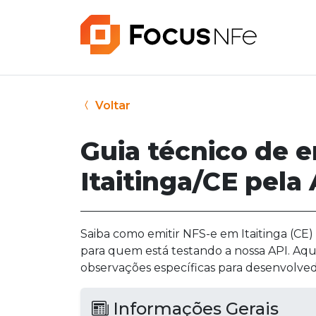
Voltar
Guia técnico de 
Itaitinga/CE pela
Saiba como emitir NFS-e em Itaitinga (CE) 
para quem está testando a nossa API. Aqu
observações específicas para desenvolved
Informações Gerais