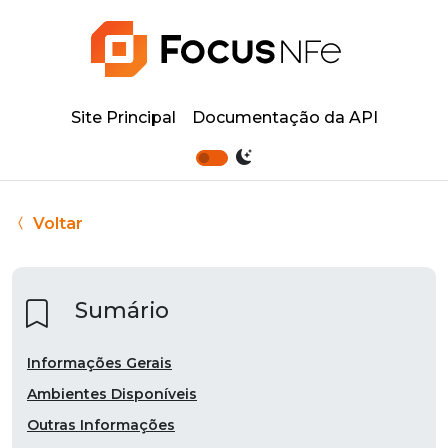
Site Principal
Documentação da API
Voltar
Sumário
Informações Gerais
Ambientes Disponíveis
Outras Informações