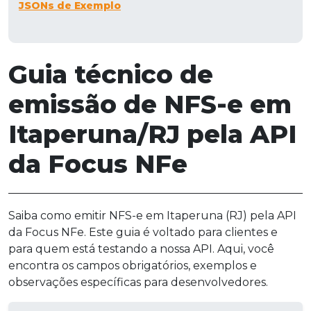
JSONs de Exemplo
Guia técnico de
emissão de NFS-e em
Itaperuna/RJ pela API
da Focus NFe
Saiba como emitir NFS-e em Itaperuna (RJ) pela API
da Focus NFe. Este guia é voltado para clientes e
para quem está testando a nossa API. Aqui, você
encontra os campos obrigatórios, exemplos e
observações específicas para desenvolvedores.