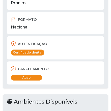
Pronim
FORMATO
Nacional
AUTENTICAÇÃO
Certificado digital
CANCELAMENTO
Ativo
Ambientes Disponíveis