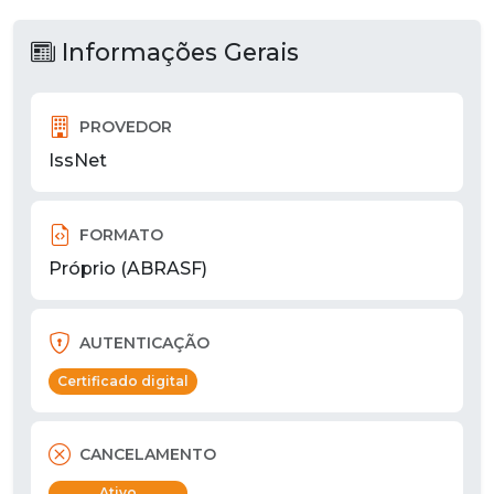
Informações Gerais
PROVEDOR
IssNet
FORMATO
Próprio (ABRASF)
AUTENTICAÇÃO
Certificado digital
CANCELAMENTO
Ativo