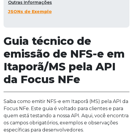
Outras Informações
JSONs de Exemplo
Guia técnico de
emissão de NFS-e em
Itaporã/MS pela API
da Focus NFe
Saiba como emitir NFS-e em Itaporã (MS) pela API da
Focus NFe. Este guia é voltado para clientes e para
quem está testando a nossa API. Aqui, você encontra
os campos obrigatórios, exemplos e observações
específicas para desenvolvedores.