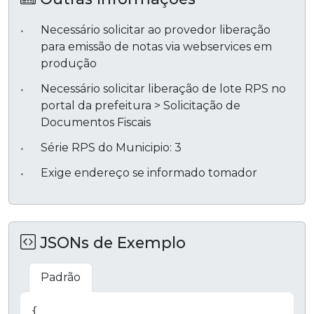
Necessário solicitar ao provedor liberação
para emissão de notas via webservices em
produção
Necessário solicitar liberação de lote RPS no
portal da prefeitura > Solicitação de
Documentos Fiscais
Série RPS do Municipio: 3
Exige endereço se informado tomador
JSONs de Exemplo
Padrão
Copiar
{
