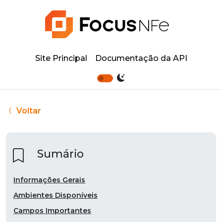
Site Principal
Documentação da API
Voltar
Sumário
Informações Gerais
Ambientes Disponíveis
Campos Importantes