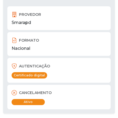
PROVEDOR
Smarapd
FORMATO
Nacional
AUTENTICAÇÃO
Certificado digital
CANCELAMENTO
Ativo