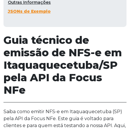
Outras Informações
JSONs de Exemplo
Guia técnico de
emissão de NFS-e em
Itaquaquecetuba/SP
pela API da Focus
NFe
Saiba como emitir NFS-e em Itaquaquecetuba (SP)
pela API da Focus NFe. Este guia é voltado para
clientes e para quem está testando a nossa API. Aqui,