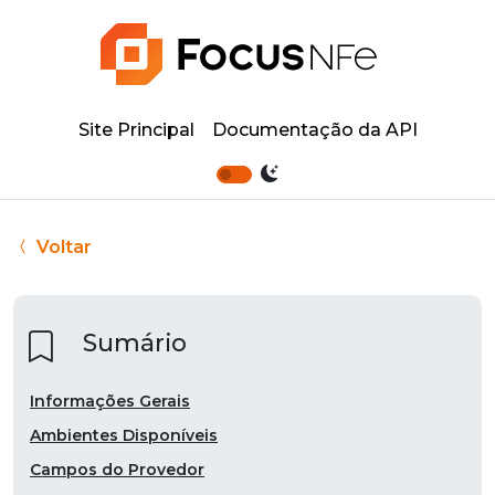
Site Principal
Documentação da API
Voltar
Sumário
Informações Gerais
Ambientes Disponíveis
Campos do Provedor