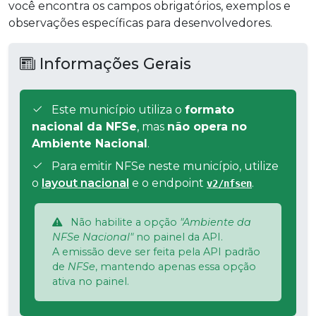
você encontra os campos obrigatórios, exemplos e
observações específicas para desenvolvedores.
Informações Gerais
Este município utiliza o
formato
nacional da NFSe
, mas
não opera no
Ambiente Nacional
.
Para emitir NFSe neste município, utilize
o
layout nacional
e o endpoint
.
v2/nfsen
Não habilite a opção
"Ambiente da
NFSe Nacional"
no painel da API.
A emissão deve ser feita pela API padrão
de
NFSe
, mantendo apenas essa opção
ativa no painel.