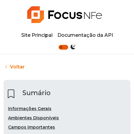
Site Principal
Documentação da API
Voltar
Sumário
Informações Gerais
Ambientes Disponíveis
Campos Importantes