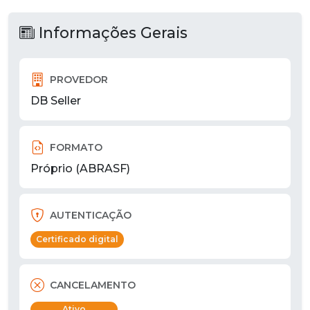
Informações Gerais
PROVEDOR
DB Seller
FORMATO
Próprio (ABRASF)
AUTENTICAÇÃO
Certificado digital
CANCELAMENTO
Ativo