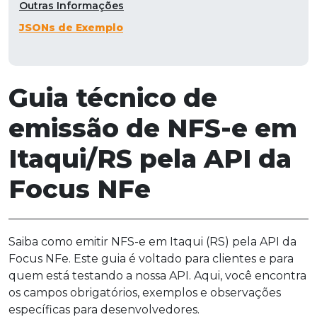
Outras Informações
JSONs de Exemplo
Guia técnico de
emissão de NFS-e em
Itaqui/RS pela API da
Focus NFe
Saiba como emitir NFS-e em Itaqui (RS) pela API da
Focus NFe. Este guia é voltado para clientes e para
quem está testando a nossa API. Aqui, você encontra
os campos obrigatórios, exemplos e observações
específicas para desenvolvedores.