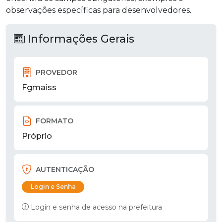
observações específicas para desenvolvedores.
Informações Gerais
PROVEDOR
Fgmaiss
FORMATO
Próprio
AUTENTICAÇÃO
Login e Senha
Login e senha de acesso na prefeitura