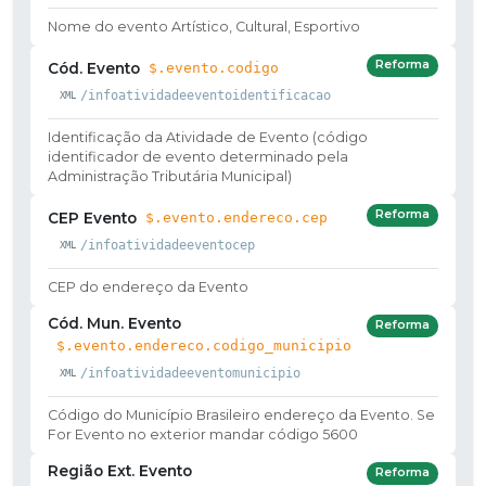
Nome do evento Artístico, Cultural, Esportivo
Reforma
Cód. Evento
$.evento.codigo
/infoatividadeeventoidentificacao
Identificação da Atividade de Evento (código
identificador de evento determinado pela
Administração Tributária Municipal)
Reforma
CEP Evento
$.evento.endereco.cep
/infoatividadeeventocep
CEP do endereço da Evento
Cód. Mun. Evento
Reforma
$.evento.endereco.codigo_municipio
/infoatividadeeventomunicipio
Código do Município Brasileiro endereço da Evento. Se
For Evento no exterior mandar código 5600
Região Ext. Evento
Reforma