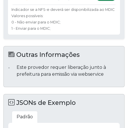
Indicador se a NFS-e deverá ser disponibilizada ao MDIC
Valores possíveis:
0 - Não enviar para o MDIC;
1 - Enviar para o MDIC;
Outras Informações
Este provedor requer liberação junto à
prefeitura para emissão via webservice
JSONs de Exemplo
Padrão