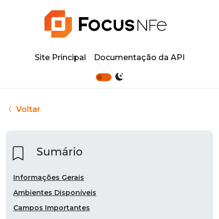
Site Principal
Documentação da API
Voltar
Sumário
Informações Gerais
Ambientes Disponíveis
Campos Importantes