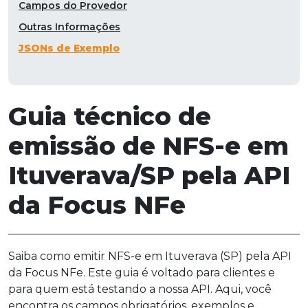
Campos do Provedor
Outras Informações
JSONs de Exemplo
Guia técnico de
emissão de NFS-e em
Ituverava/SP pela API
da Focus NFe
Saiba como emitir NFS-e em Ituverava (SP) pela API
da Focus NFe. Este guia é voltado para clientes e
para quem está testando a nossa API. Aqui, você
encontra os campos obrigatórios, exemplos e