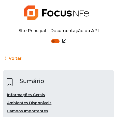
Site Principal
Documentação da API
Voltar
Sumário
Informações Gerais
Ambientes Disponíveis
Campos Importantes