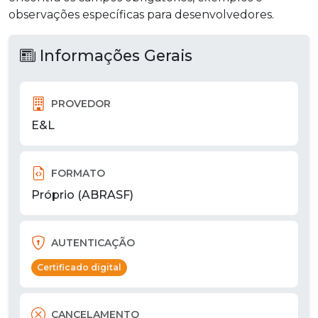
observações específicas para desenvolvedores.
Informações Gerais
PROVEDOR
E&L
FORMATO
Próprio (ABRASF)
AUTENTICAÇÃO
Certificado digital
CANCELAMENTO