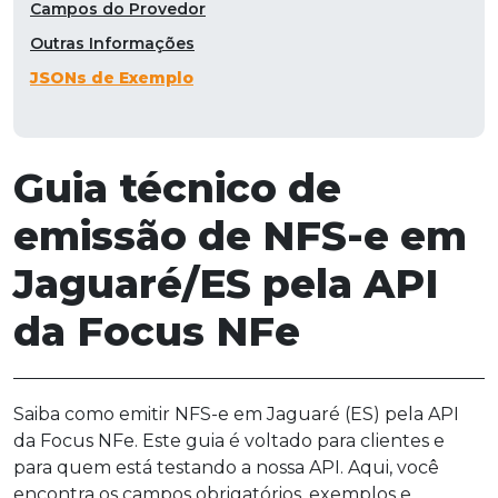
Campos do Provedor
Outras Informações
JSONs de Exemplo
Guia técnico de
emissão de NFS-e em
Jaguaré/ES pela API
da Focus NFe
Saiba como emitir NFS-e em Jaguaré (ES) pela API
da Focus NFe. Este guia é voltado para clientes e
para quem está testando a nossa API. Aqui, você
encontra os campos obrigatórios, exemplos e