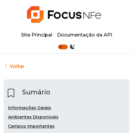
Site Principal
Documentação da API
Voltar
Sumário
Informações Gerais
Ambientes Disponíveis
Campos Importantes