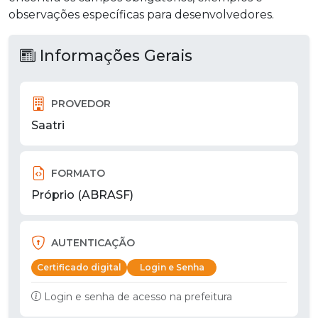
observações específicas para desenvolvedores.
Informações Gerais
PROVEDOR
Saatri
FORMATO
Próprio (ABRASF)
AUTENTICAÇÃO
Certificado digital
Login e Senha
Login e senha de acesso na prefeitura