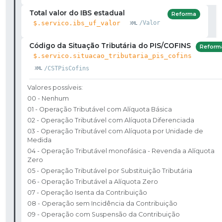
Total valor do IBS estadual
Reforma
$.servico.ibs_uf_valor
/Valor
Código da Situação Tributária do PIS/COFINS
Reform
$.servico.situacao_tributaria_pis_cofins
/CSTPisCofins
Valores possíveis:
00 - Nenhum
01 - Operação Tributável com Alíquota Básica
02 - Operação Tributável com Alíquota Diferenciada
03 - Operação Tributável com Alíquota por Unidade de
Medida
04 - Operação Tributável monofásica - Revenda a Alíquota
Zero
05 - Operação Tributável por Substituição Tributária
06 - Operação Tributável a Alíquota Zero
07 - Operação Isenta da Contribuição
08 - Operação sem Incidência da Contribuição
09 - Operação com Suspensão da Contribuição