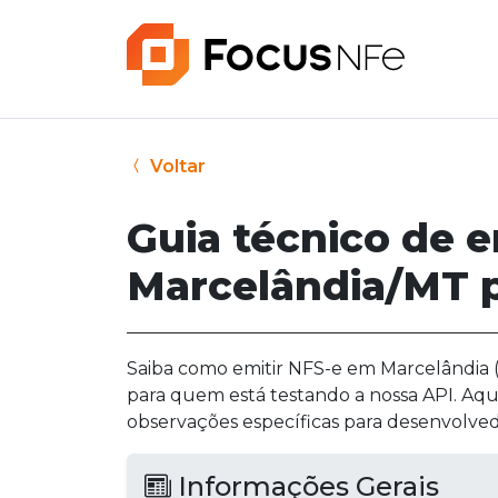
Voltar
Guia técnico de 
Marcelândia/MT p
Saiba como emitir NFS-e em Marcelândia (M
para quem está testando a nossa API. Aqu
observações específicas para desenvolved
Informações Gerais