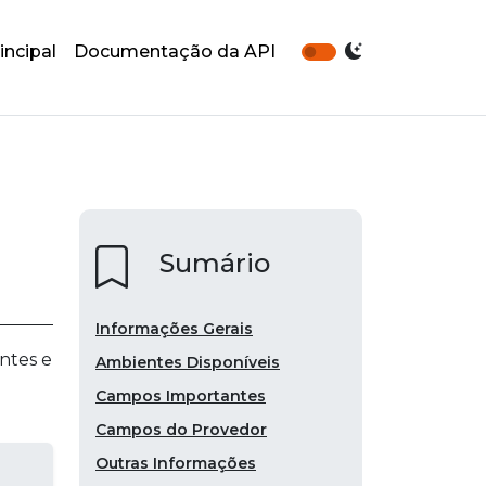
incipal
Documentação da API
Sumário
Informações Gerais
ntes e
Ambientes Disponíveis
Campos Importantes
Campos do Provedor
Outras Informações