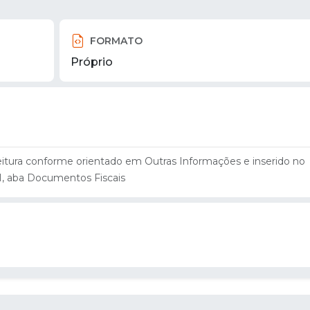
FORMATO
Próprio
eitura conforme orientado em Outras Informações e inserido no
I, aba Documentos Fiscais