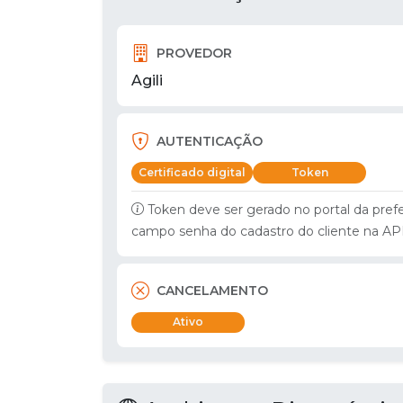
PROVEDOR
Agili
AUTENTICAÇÃO
Certificado digital
Token
Token deve ser gerado no portal da pref
campo senha do cadastro do cliente na AP
CANCELAMENTO
Ativo