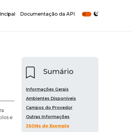
incipal
Documentação da API
Sumário
Informações Gerais
Ambientes Disponíveis
Campos do Provedor
ra
Outras Informações
plos e
JSONs de Exemplo