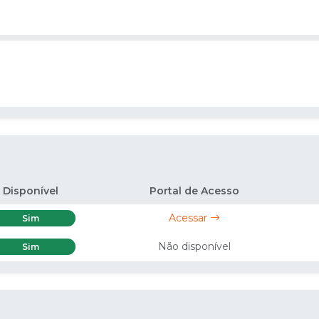
Disponível
Portal de Acesso
Acessar
Sim
Não disponível
Sim