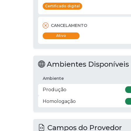
Certificado digital
CANCELAMENTO
Ativo
Ambientes Disponíveis
Ambiente
Produção
Homologação
Campos do Provedor