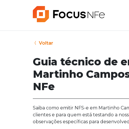
Voltar
Guia técnico de 
Martinho Campos
NFe
Saiba como emitir NFS-e em Martinho Cam
clientes e para quem está testando a noss
observações específicas para desenvolved