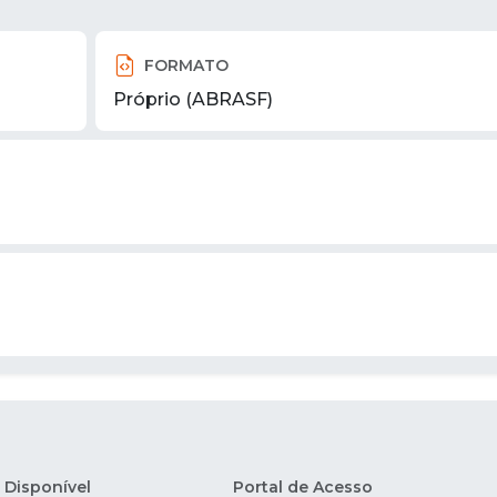
FORMATO
Próprio (ABRASF)
Disponível
Portal de Acesso