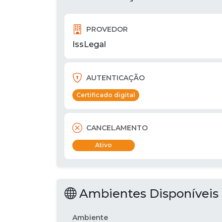
PROVEDOR
IssLegal
AUTENTICAÇÃO
Certificado digital
CANCELAMENTO
Ativo
Ambientes Disponíveis
Ambiente