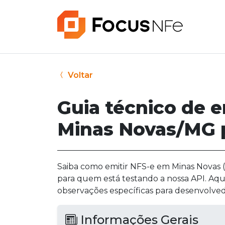
Voltar
Guia técnico de 
Minas Novas/MG p
Saiba como emitir NFS-e em Minas Novas (
para quem está testando a nossa API. Aqu
observações específicas para desenvolved
Informações Gerais