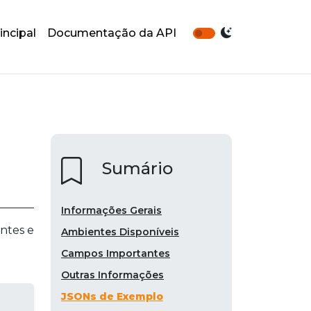
incipal
Documentação da API
Sumário
Informações Gerais
entes e
Ambientes Disponíveis
Campos Importantes
Outras Informações
JSONs de Exemplo