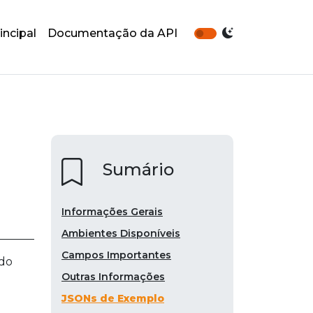
incipal
Documentação da API
Sumário
Informações Gerais
Ambientes Disponíveis
Campos Importantes
ado
Outras Informações
JSONs de Exemplo