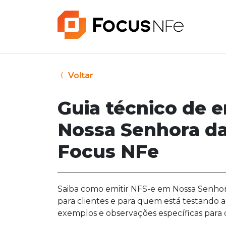
Voltar
Guia técnico de 
Nossa Senhora da 
Focus NFe
Saiba como emitir NFS-e em Nossa Senhora
para clientes e para quem está testando a
exemplos e observações específicas para