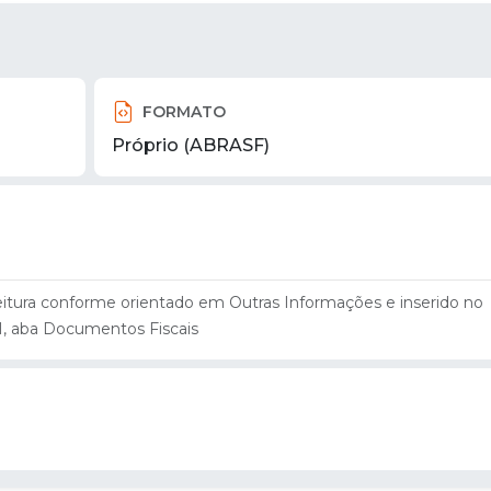
FORMATO
Próprio (ABRASF)
eitura conforme orientado em Outras Informações e inserido no
I, aba Documentos Fiscais