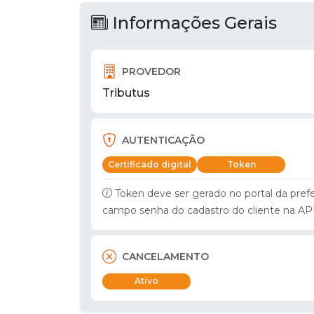
Informações Gerais
PROVEDOR
Tributus
AUTENTICAÇÃO
Certificado digital
Token
Token deve ser gerado no portal da pref
campo senha do cadastro do cliente na AP
CANCELAMENTO
Ativo