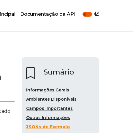
incipal
Documentação da API
Sumário
a
Informações Gerais
Ambientes Disponíveis
Campos Importantes
ltado
Outras Informações
JSONs de Exemplo