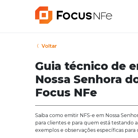
Voltar
Guia técnico de 
Nossa Senhora do
Focus NFe
Saiba como emitir NFS-e em Nossa Senhora
para clientes e para quem está testando a
exemplos e observações específicas para