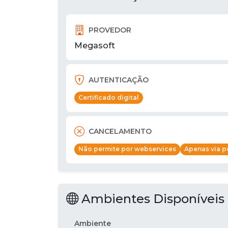
PROVEDOR
Megasoft
AUTENTICAÇÃO
Certificado digital
CANCELAMENTO
Não permite por webservices
Apenas via po
Ambientes Disponíveis
Ambiente