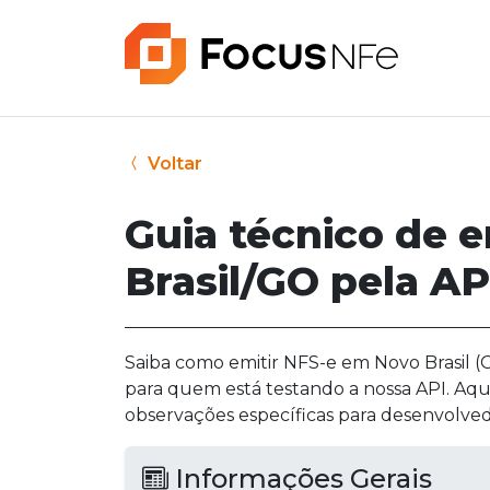
Voltar
Guia técnico de 
Brasil/GO pela A
Saiba como emitir NFS-e em Novo Brasil (G
para quem está testando a nossa API. Aqu
observações específicas para desenvolved
Informações Gerais