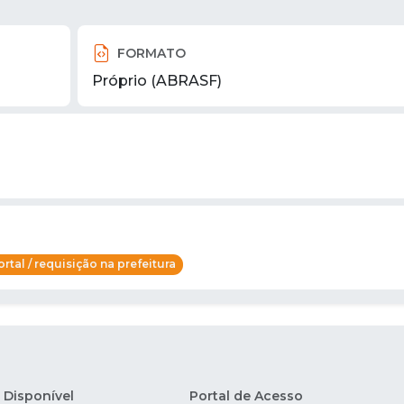
FORMATO
Próprio (ABRASF)
rtal / requisição na prefeitura
Disponível
Portal de Acesso