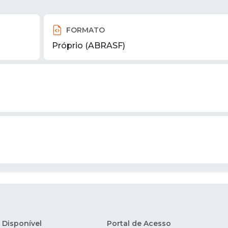
FORMATO
Próprio (ABRASF)
Disponível
Portal de Acesso