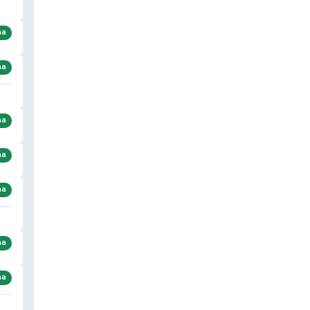
ma
ma
ma
ma
ma
ma
ma