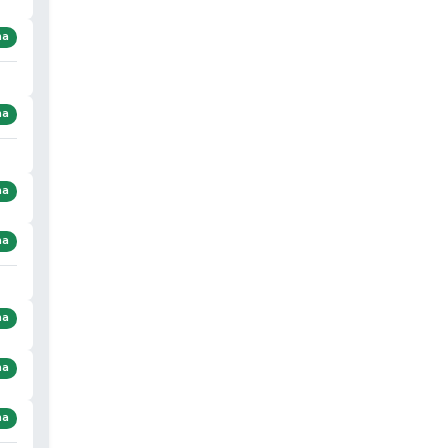
ma
ma
ma
ma
ma
ma
ma