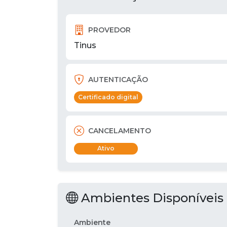
PROVEDOR
Tinus
AUTENTICAÇÃO
Certificado digital
CANCELAMENTO
Ativo
Ambientes Disponíveis
Ambiente